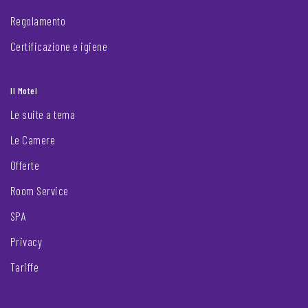
Regolamento
Certificazione e igiene
Il Motel
Le suite a tema
Le Camere
Offerte
Room Service
SPA
Privacy
Tariffe