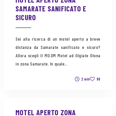
SAMARATE SANIFICATO E
SICURO
Sei alla ricerca di un motel aperto a breve
distanza da Samarate sanificato e sicuro?
Allora scegli Il MO.OM Motel ad Olgiate Olona
in zona Samarate. In quale...
2 min
98
MOTEL APERTO ZONA