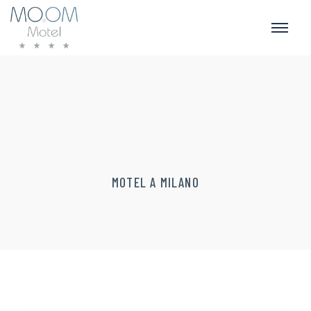
MOTEL A MILANO