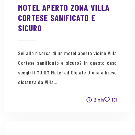
MOTEL APERTO ZONA VILLA
CORTESE SANIFICATO E
SICURO
Sei alla ricerca di un motel aperto vicino Villa
Cortese sanificato e sicuro? In questo caso
scegli Il MO.OM Motel ad Olgiate Olona a breve
distanza da Villa...
2 min
101