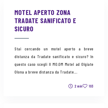
MOTEL APERTO ZONA
TRADATE SANIFICATO E
SICURO
Stai cercando un motel aperto a breve
distanza da Tradate sanificato e sicuro? In
questo caso scegli Il MO.OM Motel ad Olgiate
Olona a breve distanza da Tradate....
2 min
103