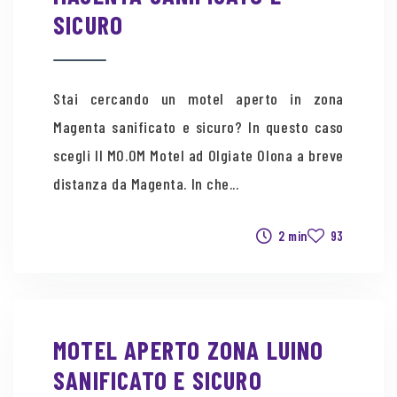
SICURO
Stai cercando un motel aperto in zona
Magenta sanificato e sicuro? In questo caso
scegli Il MO.OM Motel ad Olgiate Olona a breve
distanza da Magenta. In che...
2 min
93
MOTEL APERTO ZONA LUINO
SANIFICATO E SICURO