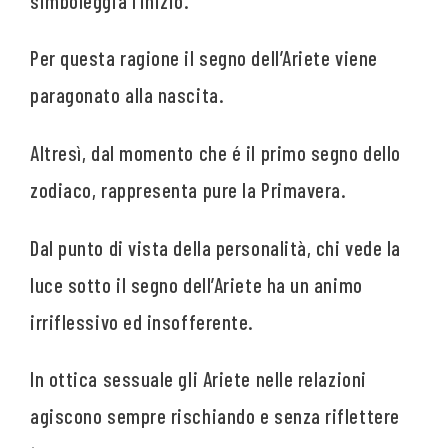
simboleggia l’inizio.
Per questa ragione il segno dell’Ariete viene
paragonato alla nascita.
Altresì, dal momento che é il primo segno dello
zodiaco, rappresenta pure la Primavera.
Dal punto di vista della personalità, chi vede la
luce sotto il segno dell’Ariete ha un animo
irriflessivo ed insofferente.
In ottica sessuale gli Ariete nelle relazioni
agiscono sempre rischiando e senza riflettere