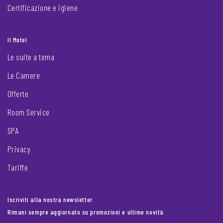
Certificazione e igiene
Il Motel
Le suite a tema
Le Camere
Offerte
Room Service
SPA
Privacy
Tariffe
Iscriviti alla nostra newsletter
Rimani sempre aggiornato su promozioni e ultime novità