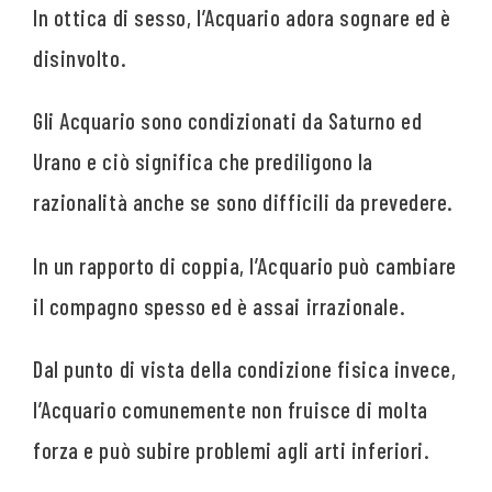
In ottica di sesso, l’Acquario adora sognare ed è
disinvolto.
Gli Acquario sono condizionati da Saturno ed
Urano e ciò significa che prediligono la
razionalità anche se sono difficili da prevedere.
In un rapporto di coppia, l’Acquario può cambiare
il compagno spesso ed è assai irrazionale.
Dal punto di vista della condizione fisica invece,
l’Acquario comunemente non fruisce di molta
forza e può subire problemi agli arti inferiori.