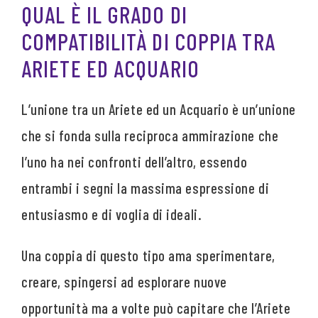
QUAL È IL GRADO DI
COMPATIBILITÀ DI COPPIA TRA
ARIETE ED ACQUARIO
L’unione tra un Ariete ed un Acquario è un’unione
che si fonda sulla reciproca ammirazione che
l’uno ha nei confronti dell’altro, essendo
entrambi i segni la massima espressione di
entusiasmo e di voglia di ideali.
Una coppia di questo tipo ama sperimentare,
creare, spingersi ad esplorare nuove
opportunità ma a volte può capitare che l’Ariete