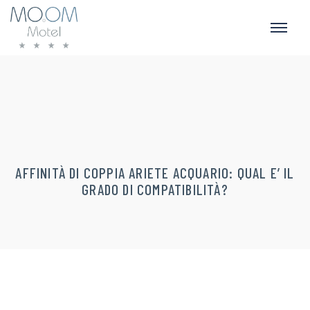
AFFINITÀ DI COPPIA ARIETE ACQUARIO: QUAL E’ IL
GRADO DI COMPATIBILITÀ?