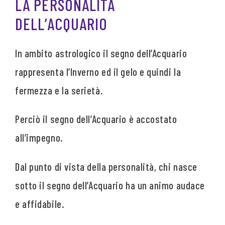
LA PERSONALITÀ
DELL’ACQUARIO
In ambito astrologico il segno dell’Acquario
rappresenta l’Inverno ed il gelo e quindi la
fermezza e la serietà.
Perciò il segno dell’Acquario è accostato
all’impegno.
Dal punto di vista della personalità, chi nasce
sotto il segno dell’Acquario ha un animo audace
e affidabile.