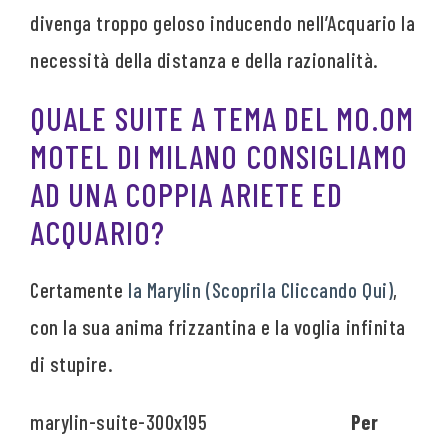
divenga troppo geloso inducendo nell’Acquario la
necessità della distanza e della razionalità.
QUALE SUITE A TEMA DEL MO.OM
MOTEL DI MILANO CONSIGLIAMO
AD UNA COPPIA ARIETE ED
ACQUARIO?
Certamente
la Marylin (Scoprila Cliccando Qui)
,
con la sua anima frizzantina e la voglia infinita
di stupire.
Per