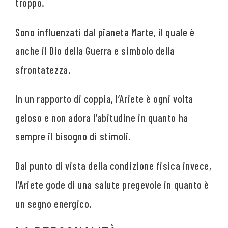
troppo.
Sono influenzati dal pianeta Marte, il quale è
anche il Dio della Guerra e simbolo della
sfrontatezza.
In un rapporto di coppia, l’Ariete è ogni volta
geloso e non adora l’abitudine in quanto ha
sempre il bisogno di stimoli.
Dal punto di vista della condizione fisica invece,
l’Ariete gode di una salute pregevole in quanto è
un segno energico.