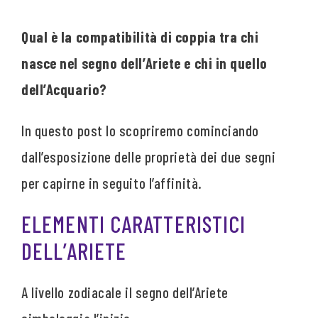
Qual è la compatibilità di coppia tra chi
nasce nel segno dell’Ariete e chi in quello
dell’Acquario?
In questo post lo scopriremo cominciando
dall’esposizione delle proprietà dei due segni
per capirne in seguito l’affinità.
ELEMENTI CARATTERISTICI
DELL’ARIETE
A livello zodiacale il segno dell’Ariete