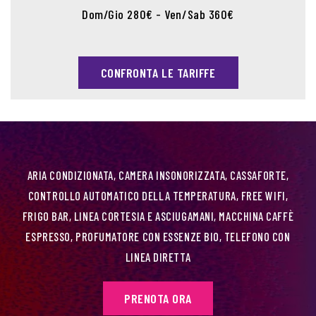
Dom/Gio 280€ - Ven/Sab 360€
CONFRONTA LE TARIFFE
ARIA CONDIZIONATA, CAMERA INSONORIZZATA, CASSAFORTE,
CONTROLLO AUTOMATICO DELLA TEMPERATURA, FREE WIFI,
FRIGO BAR, LINEA CORTESIA E ASCIUGAMANI, MACCHINA CAFFÈ
ESPRESSO, PROFUMATORE CON ESSENZE BIO, TELEFONO CON
LINEA DIRETTA
PRENOTA ORA