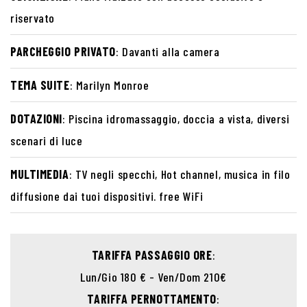
riservato
PARCHEGGIO PRIVATO
: Davanti alla camera
TEMA SUITE
: Marilyn Monroe
DOTAZIONI
: Piscina idromassaggio, doccia a vista, diversi
scenari di luce
MULTIMEDIA
: TV negli specchi, Hot channel, musica in filo
diffusione dai tuoi dispositivi. free WiFi
TARIFFA PASSAGGIO ORE
:
Lun/Gio 180 € - Ven/Dom 210€
TARIFFA PERNOTTAMENTO
: