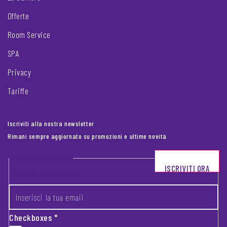
Offerte
Room Service
SPA
Privacy
Tariffe
Iscriviti alla nostra newsletter
Rimani sempre aggiornato su promozioni e ultime novità
Footer newsletter
ISCRIVITI ORA
INSERISCI LA TUA EMAIL
*
Checkboxes
*