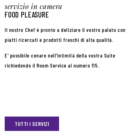
servizio in camera
FOOD PLEASURE
Il nostro Chef è pronto a deliziare il vostro palato con
piatti ricercati e prodotti freschi di alta qualità.
E' possibile cenare nell'intimità della vostra Suite
richiedendo il Room Service al numero 115.
TUTTI I SERVIZI