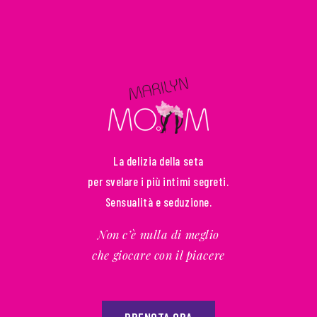
La delizia della seta
per svelare i più intimi segreti.
Sensualità e seduzione.
Non c’è nulla di meglio
che giocare con il piacere
PRENOTA ORA