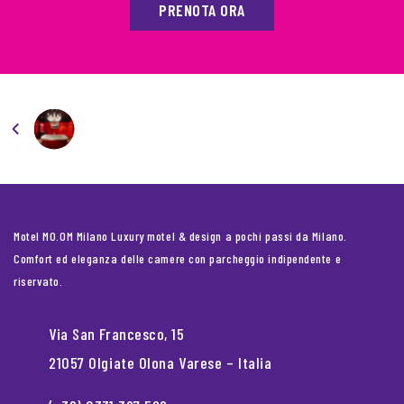
PRENOTA ORA
Motel MO.OM Milano Luxury motel & design a pochi passi da Milano.
Comfort ed eleganza delle camere con parcheggio indipendente e
riservato.
Via San Francesco, 15
21057 Olgiate Olona Varese – Italia