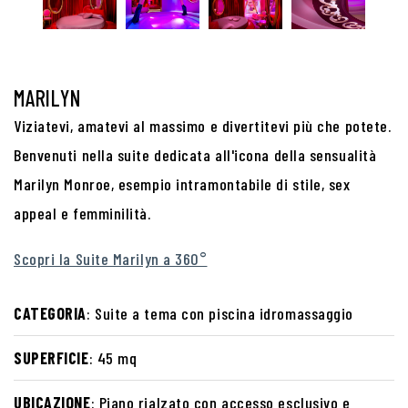
MARILYN
Viziatevi, amatevi al massimo e divertitevi più che potete.
Benvenuti nella suite dedicata all'icona della sensualità
Marilyn Monroe, esempio intramontabile di stile, sex
appeal e femminilità.
Scopri la Suite Marilyn a 360°
CATEGORIA
: Suite a tema con piscina idromassaggio
SUPERFICIE
: 45 mq
UBICAZIONE
: Piano rialzato con accesso esclusivo e