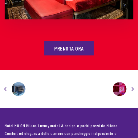
PRENOTA ORA
Motel MO.OM Milano Luxury motel & design a pochi passi da Milano.
Comfort ed eleganza delle camere con parcheggio indipendente e