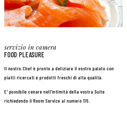
servizio in camera
FOOD PLEASURE
Il nostro Chef è pronto a deliziare il vostro palato con
piatti ricercati e prodotti freschi di alta qualità.
E' possibile cenare nell'intimità della vostra Suite
richiedendo il Room Service al numero 115.