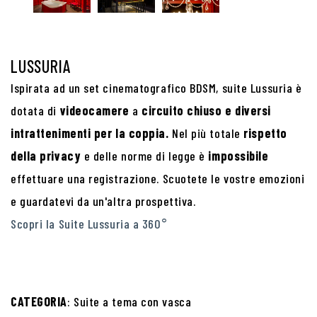
LUSSURIA
Ispirata ad un
set
cinematografico BDSM, suite Lussuria è
dotata di
videocamere
a
circuito chiuso e diversi
intrattenimenti per la coppia.
Nel più totale
rispetto
della privacy
e delle norme di legge è
impossibile
effettuare una registrazione. Scuotete le vostre emozioni
e guardatevi da un'altra prospettiva.
Scopri la Suite Lussuria a 360°
CATEGORIA
: Suite a tema con vasca