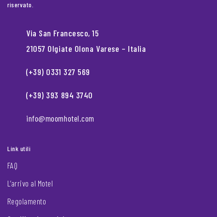
riservato.
Via San Francesco, 15
21057 Olgiate Olona Varese – Italia
(+39) 0331 327 569
(+39) 393 894 3740
info@moomhotel.com
Link utili
FAQ
L’arrivo al Motel
Regolamento