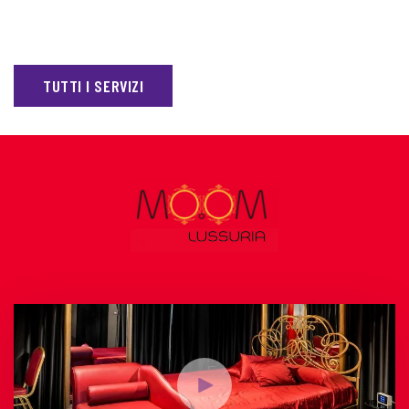
TUTTI I SERVIZI