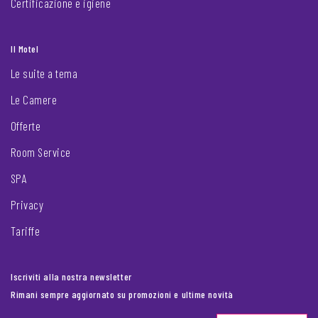
Certificazione e igiene
Il Motel
Le suite a tema
Le Camere
Offerte
Room Service
SPA
Privacy
Tariffe
Iscriviti alla nostra newsletter
Rimani sempre aggiornato su promozioni e ultime novità