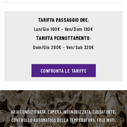
TARIFFA PASSAGGIO ORE
:
Lun/Gio 160€ - Ven/Dom 190€
TARIFFA PERNOTTAMENTO
:
Dom/Gio 260€ - Ven/Sab 320€
CONFRONTA LE TARIFFE
ARIA CONDIZIONATA, CAMERA INSONORIZZATA, CASSAFORTE,
CONTROLLO AUTOMATICO DELLA TEMPERATURA, FREE WIFI,