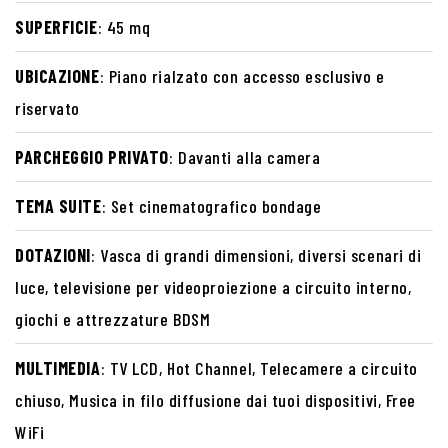
SUPERFICIE
: 45 mq
UBICAZIONE
: Piano rialzato con accesso esclusivo e
riservato
PARCHEGGIO PRIVATO
: Davanti alla camera
TEMA SUITE
: Set cinematografico bondage
DOTAZIONI
: Vasca di grandi dimensioni, diversi scenari di
luce, televisione per videoproiezione a circuito interno,
giochi e attrezzature BDSM
MULTIMEDIA
: TV LCD, Hot Channel, Telecamere a circuito
chiuso, Musica in filo diffusione dai tuoi dispositivi, Free
WiFi