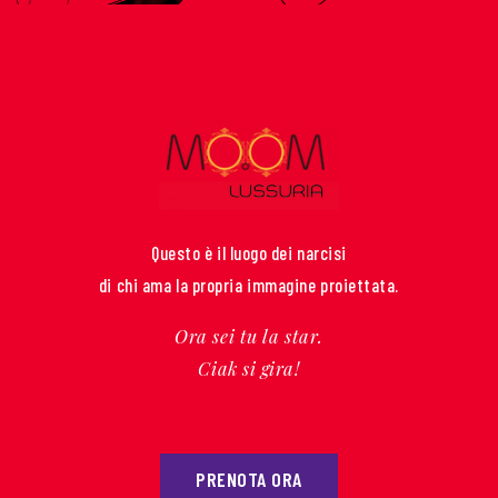
Questo è il luogo dei narcisi
di chi ama la propria immagine proiettata.
Ora sei tu la star.
Ciak si gira!
PRENOTA ORA