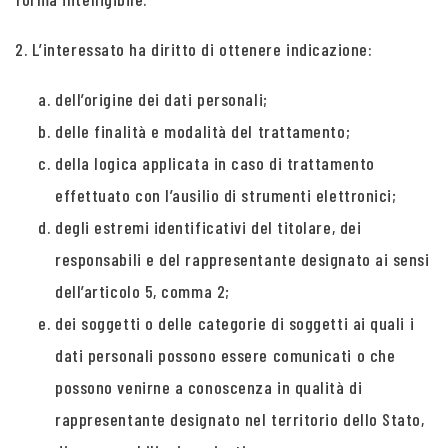
2. L’interessato ha diritto di ottenere indicazione:
dell’origine dei dati personali;
delle finalità e modalità del trattamento;
della logica applicata in caso di trattamento
effettuato con l’ausilio di strumenti elettronici;
degli estremi identificativi del titolare, dei
responsabili e del rappresentante designato ai sensi
dell’articolo 5, comma 2;
dei soggetti o delle categorie di soggetti ai quali i
dati personali possono essere comunicati o che
possono venirne a conoscenza in qualità di
rappresentante designato nel territorio dello Stato,