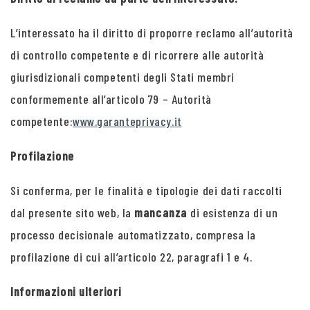
L’interessato ha il diritto di proporre reclamo all’autorità
di controllo competente e di ricorrere alle autorità
giurisdizionali competenti degli Stati membri
conformemente all’articolo 79 – Autorità
competente:
www.garanteprivacy.it
Profilazione
Si conferma, per le finalità e tipologie dei dati raccolti
dal presente sito web, la
mancanza
di esistenza di un
processo decisionale automatizzato, compresa la
profilazione di cui all’articolo 22, paragrafi 1 e 4.
Informazioni ulteriori