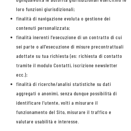
loro funzioni giurisdizionali;
finalità di navigazione evoluta o gestione dei
contenuti personalizzata;
finalità inerenti l’esecuzione di un contratto di cui
sei parte o all’esecuzione di misure precontrattuali
adottate su tua richiesta (es: richiesta di contatto
tramite il modulo Contatti, iscrizione newsletter
ecc.);
finalità di ricerche/analisi statistiche su dati
aggregati o anonimi, senza dunque possibilità di
identificare l’utente, volti a misurare il
funzionamento del Sito, misurare il traffico e
valutare usabilità e interesse.