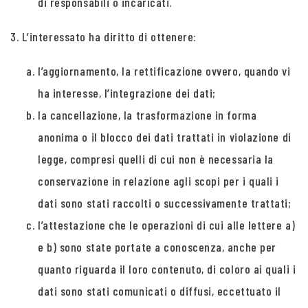
di responsabili o incaricati.
3. L’interessato ha diritto di ottenere:
l’aggiornamento, la rettificazione ovvero, quando vi
ha interesse, l’integrazione dei dati;
la cancellazione, la trasformazione in forma
anonima o il blocco dei dati trattati in violazione di
legge, compresi quelli di cui non è necessaria la
conservazione in relazione agli scopi per i quali i
dati sono stati raccolti o successivamente trattati;
l’attestazione che le operazioni di cui alle lettere a)
e b) sono state portate a conoscenza, anche per
quanto riguarda il loro contenuto, di coloro ai quali i
dati sono stati comunicati o diffusi, eccettuato il