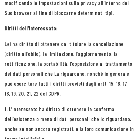
modificando le impostazioni sulla privacy all’interno del
Suo browser al fine di bloccarne determinati tipi.
Diritti dell’interessato:
Lei ha diritto di ottenere dal titolare la cancellazione
(diritto all’oblio), la limitazione, l’aggiornamento, la
rettificazione, la portabilità, l’opposizione al trattamento
dei dati personali che La riguardano, nonché in generale
può esercitare tutti i diritti previsti dagli artt. 15, 16, 17,
18, 19, 20, 21, 22 del GDPR.
1. L’interessato ha diritto di ottenere la conferma
dell’esistenza o meno di dati personali che lo riguardano,
anche se non ancora registrati, e la loro comunicazione in
forma intelligibile.