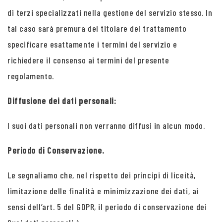
di terzi specializzati nella gestione del servizio stesso. In
tal caso sarà premura del titolare del trattamento
specificare esattamente i termini del servizio e
richiedere il consenso ai termini del presente
regolamento.
Diffusione dei dati personali:
I suoi dati personali non verranno diffusi in alcun modo.
Periodo di Conservazione.
Le segnaliamo che, nel rispetto dei principi di liceità,
limitazione delle finalità e minimizzazione dei dati, ai
sensi dell’art. 5 del GDPR, il periodo di conservazione dei