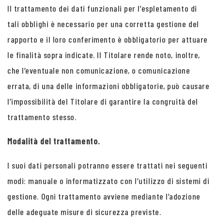
Il trattamento dei dati funzionali per l’espletamento di
tali obblighi è necessario per una corretta gestione del
rapporto e il loro conferimento è obbligatorio per attuare
le finalità sopra indicate. Il Titolare rende noto, inoltre,
che l’eventuale non comunicazione, o comunicazione
errata, di una delle informazioni obbligatorie, può causare
l’impossibilità del Titolare di garantire la congruità del
trattamento stesso.
Modalità del trattamento.
I suoi dati personali potranno essere trattati nei seguenti
modi: manuale o informatizzato con l’utilizzo di sistemi di
gestione. Ogni trattamento avviene mediante l’adozione
delle adeguate misure di sicurezza previste.