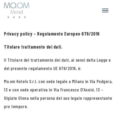
Privacy policy – Regolamento Europeo 679/2016
Titolare trattamento dei dati.
Il Titolare del trattamento dei dati, ai sensi della Legge e
del presente regolamento UE 679/2016, è:
Mo.om Hotels S.r.l. con sede legale a Milano in Via Podgora,
13 e con sede operativa in Via Francesco D’Assisi, 13 –
Olgiate Olona nella persona del suo legale rappresentante
pro tempore.