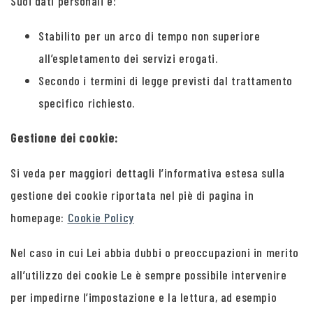
Suoi dati personali è:
Stabilito per un arco di tempo non superiore
all’espletamento dei servizi erogati.
Secondo i termini di legge previsti dal trattamento
specifico richiesto.
Gestione dei cookie:
Si veda per maggiori dettagli l’informativa estesa sulla
gestione dei cookie riportata nel piè di pagina in
homepage:
Cookie Policy
Nel caso in cui Lei abbia dubbi o preoccupazioni in merito
all’utilizzo dei cookie Le è sempre possibile intervenire
per impedirne l’impostazione e la lettura, ad esempio