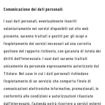
Comunicazione dei dati personali:
I suoi dati personali, eventualmente inseriti
volontariamente nei servizi disponibili sul sito web
presente, saranno trattati e gestiti per gli scopi e
l’espletamento dei servizi necessari ad una corretta
gestione del rapporto richiesto, con garanzia di tutela dei
diritti dell’interessato. I suoi dati saranno trattati
unicamente da personale espressamente autorizzato dal
Titolare. Nel caso in cui i dati personali richiedano
l’espletamento di un servizio che comporta l’invio di
comunicazioni elettroniche informative, promozionali, in
conformità alle condizioni e autorizzazioni rilasciate
dall’interessato, l’azienda potrà ricorrere a servizi esterni