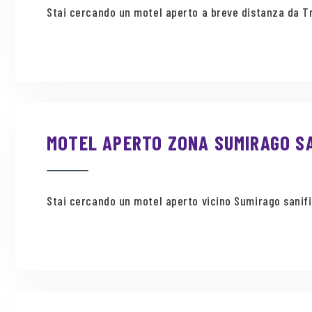
Stai cercando un motel aperto a breve distanza da Tra
MOTEL APERTO ZONA SUMIRAGO SA
Stai cercando un motel aperto vicino Sumirago sanific