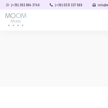
(+39) 393 894 3740
(+39) 0331 327 569
info@