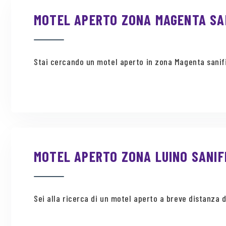
MOTEL APERTO ZONA MAGENTA SAN
Stai cercando un motel aperto in zona Magenta sanific
MOTEL APERTO ZONA LUINO SANIF
Sei alla ricerca di un motel aperto a breve distanza d