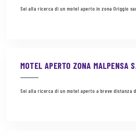
Sei alla ricerca di un motel aperto in zona Origgio san
MOTEL APERTO ZONA MALPENSA SA
Sei alla ricerca di un motel aperto a breve distanza d