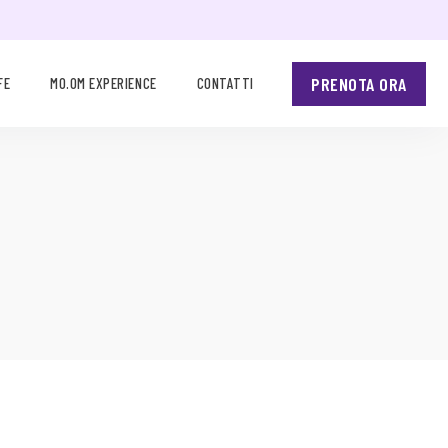
PRENOTA ORA
FE
MO.OM EXPERIENCE
CONTATTI