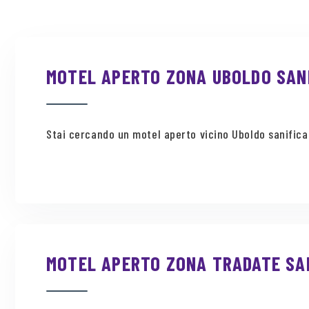
MOTEL APERTO ZONA UBOLDO SANI
Stai cercando un motel aperto vicino Uboldo sanificat
MOTEL APERTO ZONA TRADATE SAN