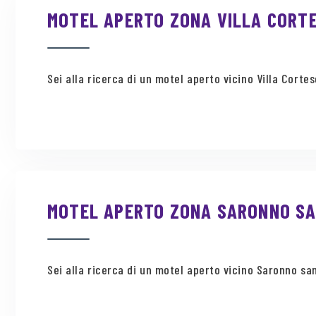
MOTEL APERTO ZONA VILLA CORTE
Sei alla ricerca di un motel aperto vicino Villa Cortes
MOTEL APERTO ZONA SARONNO SAN
Sei alla ricerca di un motel aperto vicino Saronno san