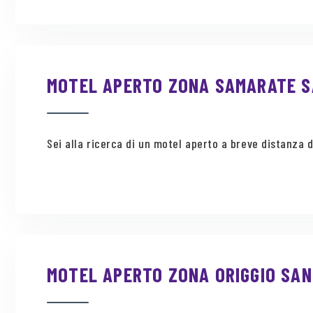
MOTEL APERTO ZONA SAMARATE SA
Sei alla ricerca di un motel aperto a breve distanza d
MOTEL APERTO ZONA ORIGGIO SANI