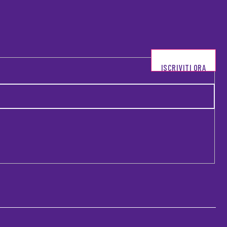
ISCRIVITI ORA