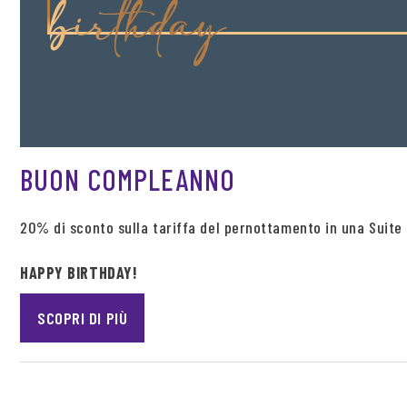
birthday
BUON COMPLEANNO
20% di sconto sulla tariffa del pernottamento in una Suite 
HAPPY BIRTHDAY!
SCOPRI DI PIÙ