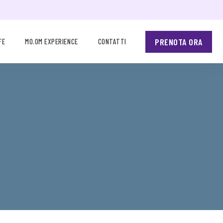
PRENOTA ORA
FE
MO.OM EXPERIENCE
CONTATTI