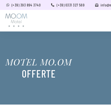
(+39) 393 894 3740
(+39) 0331 327 569
info@
MOTEL MO.OM
OFFERTE