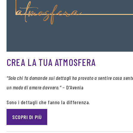
atmosfera
CREA LA TUA ATMOSFERA
“Solo chi fa domande sui dettagli ha provato a sentire cosa sente i
un modo di amare davvero.”
– D’Avenia
Sono i dettagli che fanno la differenza.
SCOPRI DI PIÙ