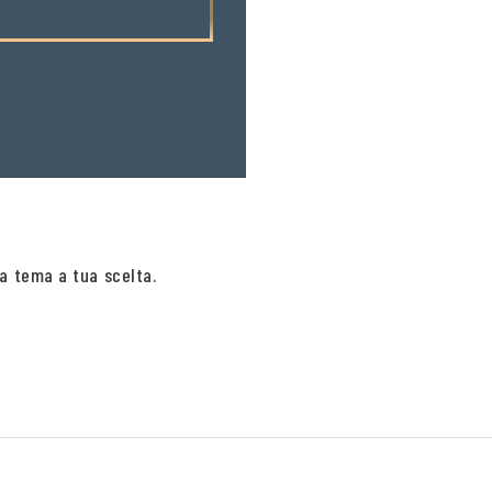
a tema a tua scelta.