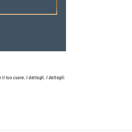
l tuo cuore. I dettagli. I dettagli: