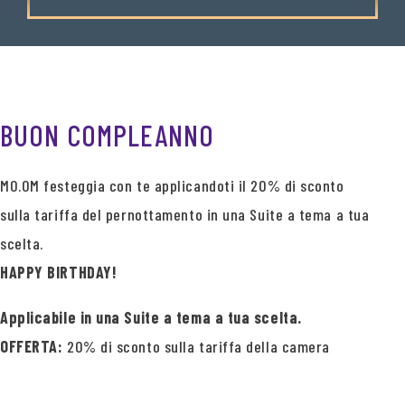
BUON COMPLEANNO
MO.OM festeggia con te applicandoti il 20% di sconto
sulla tariffa del pernottamento in una Suite a tema a tua
scelta.
HAPPY BIRTHDAY!
Applicabile in una Suite a tema a tua scelta.
OFFERTA:
20% di sconto sulla tariffa della camera