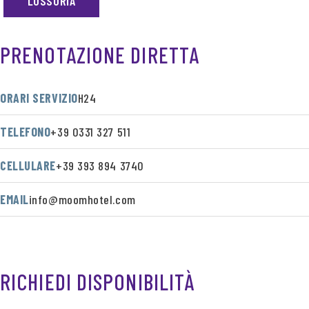
LUSSURIA
PRENOTAZIONE DIRETTA
ORARI SERVIZIO
H24
TELEFONO
+39 0331 327 511
CELLULARE
+39 393 894 3740
EMAIL
info@moomhotel.com
RICHIEDI DISPONIBILITÀ