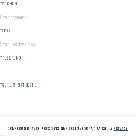
*COGNOME
*EMAIL
*TELEFONO
*NOTE O RICHIESTE:
CONFERMO DI AVER PRESO VISIONE DELL'INFORMATIVA SULLA
PRIVACY