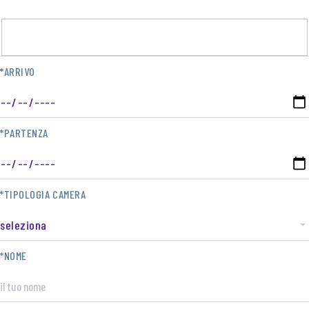
*ARRIVO
*PARTENZA
*TIPOLOGIA CAMERA
*NOME