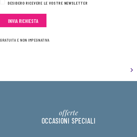
DESIDERO RICEVERE LE VOSTRE NEWSLETTER
GRATUITA E NON IMPEGNATIVA
offerte
OCCASIONI SPECIALI