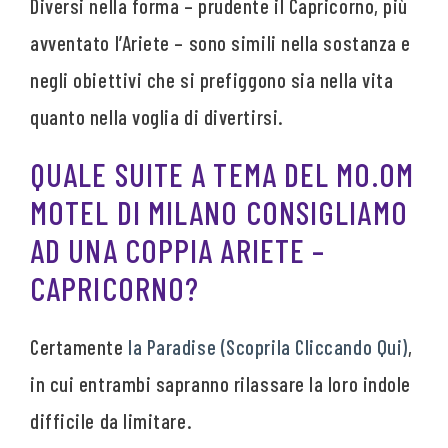
Diversi nella forma – prudente il Capricorno, più
avventato l’Ariete – sono simili nella sostanza e
negli obiettivi che si prefiggono sia nella vita
quanto nella voglia di divertirsi.
QUALE SUITE A TEMA DEL MO.OM
MOTEL DI MILANO CONSIGLIAMO
AD UNA COPPIA ARIETE –
CAPRICORNO?
Certamente
la Paradise (Scoprila Cliccando Qui)
,
in cui entrambi sapranno rilassare la loro indole
difficile da limitare.