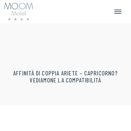
AFFINITÀ DI COPPIA ARIETE – CAPRICORNO?
VEDIAMONE LA COMPATIBILITÀ