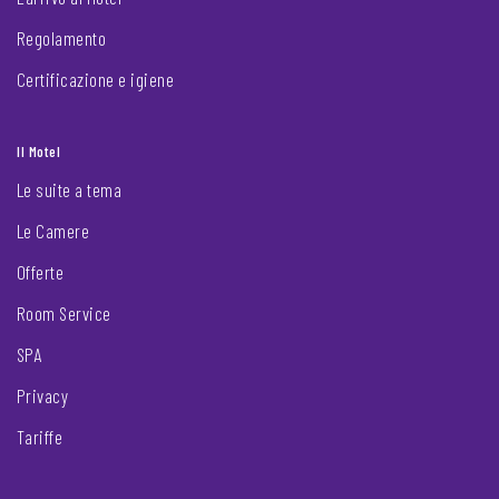
Regolamento
Certificazione e igiene
Il Motel
Le suite a tema
Le Camere
Offerte
Room Service
SPA
Privacy
Tariffe