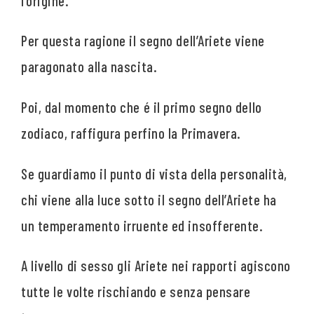
l’origine.
Per questa ragione il segno dell’Ariete viene
paragonato alla nascita.
Poi, dal momento che é il primo segno dello
zodiaco, raffigura perfino la Primavera.
Se guardiamo il punto di vista della personalità,
chi viene alla luce sotto il segno dell’Ariete ha
un temperamento irruente ed insofferente.
A livello di sesso gli Ariete nei rapporti agiscono
tutte le volte rischiando e senza pensare