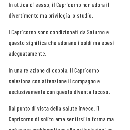
In ottica di sesso, il Capricorno non adora il
divertimento ma privilegia lo studio.
I Capricorno sono condizionati da Saturno e
questo significa che adorano i soldi ma spesi
adeguatamente.
In una relazione di coppia, il Capricorno
seleziona con attenzione il compagno e
esclusivamente con questo diventa focoso.
Dal punto di vista della salute invece, il
Capricorno di solito ama sentirsi in forma ma
può avere problematiche alle articolazioni ed