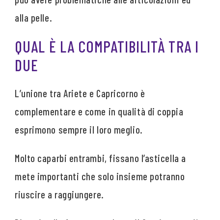
alla pelle.
QUAL È LA COMPATIBILITÀ TRA I
DUE
L’unione tra Ariete e Capricorno è
complementare e come in qualità di coppia
esprimono sempre il loro meglio.
Molto caparbi entrambi, fissano l’asticella a
mete importanti che solo insieme potranno
riuscire a raggiungere.