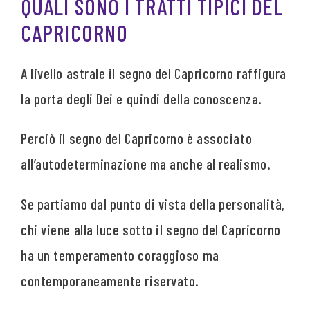
QUALI SONO I TRATTI TIPICI DEL
CAPRICORNO
A livello astrale il segno del Capricorno raffigura
la porta degli Dei e quindi della conoscenza.
Perciò il segno del Capricorno è associato
all’autodeterminazione ma anche al realismo.
Se partiamo dal punto di vista della personalità,
chi viene alla luce sotto il segno del Capricorno
ha un temperamento coraggioso ma
contemporaneamente riservato.