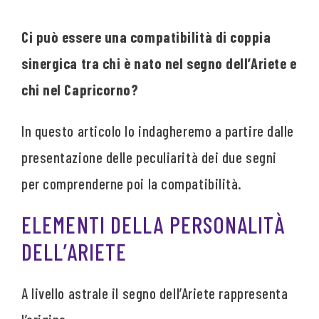
Ci può essere una compatibilità di coppia
sinergica tra chi è nato nel segno dell’Ariete e
chi nel Capricorno?
In questo articolo lo indagheremo a partire dalle
presentazione delle peculiarità dei due segni
per comprenderne poi la compatibilità.
ELEMENTI DELLA PERSONALITÀ
DELL’ARIETE
A livello astrale il segno dell’Ariete rappresenta