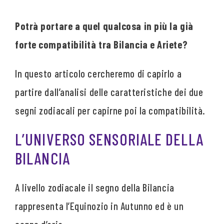
Potrà portare a quel qualcosa in più la già
forte compatibilità tra Bilancia e Ariete?
In questo articolo cercheremo di capirlo a
partire dall’analisi delle caratteristiche dei due
segni zodiacali per capirne poi la compatibilità.
L’UNIVERSO SENSORIALE DELLA
BILANCIA
A livello zodiacale il segno della Bilancia
rappresenta l’Equinozio in Autunno ed è un