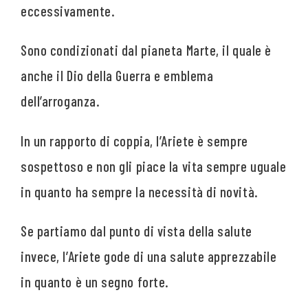
eccessivamente.
Sono condizionati dal pianeta Marte, il quale è
anche il Dio della Guerra e emblema
dell’arroganza.
In un rapporto di coppia, l’Ariete è sempre
sospettoso e non gli piace la vita sempre uguale
in quanto ha sempre la necessità di novità.
Se partiamo dal punto di vista della salute
invece, l’Ariete gode di una salute apprezzabile
in quanto è un segno forte.