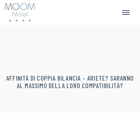
AFFINITÀ DI COPPIA BILANCIA – ARIETE? SARANNO
AL MASSIMO DELLA LORO COMPATIBILITÀ?