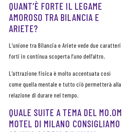
QUANT’È FORTE IL LEGAME
AMOROSO TRA BILANCIA E
ARIETE?
L’unione tra Bilancia e Ariete vede due caratteri
forti in continua scoperta l’uno dell’altro.
L’attrazione fisica è molto accentuata così
come quella mentale e tutto ciò permetterà alla
relazione di durare nel tempo.
QUALE SUITE A TEMA DEL MO.OM
MOTEL DI MILANO CONSIGLIAMO