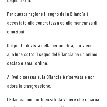
segno d’aria.
Per questa ragione il segno della Bilancia è
accostato alla concretezza ed alla mancanza di
emozioni.
Dal punto di vista della personalità, chi viene
alla luce sotto il segno del Bilancia ha un animo
deciso e ama l’ordine.
A livello sessuale, la Bilancia è riservata e non
adora la trasgressione.
I Bilancia sono influenzati da Venere che incarna