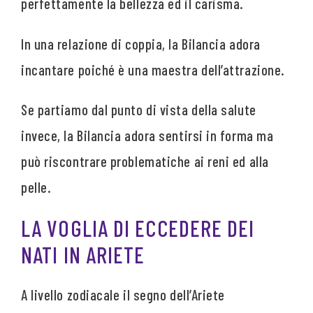
perfettamente la bellezza ed il carisma.
In una relazione di coppia, la Bilancia adora
incantare poiché è una maestra dell’attrazione.
Se partiamo dal punto di vista della salute
invece, la Bilancia adora sentirsi in forma ma
può riscontrare problematiche ai reni ed alla
pelle.
LA VOGLIA DI ECCEDERE DEI
NATI IN ARIETE
A livello zodiacale il segno dell’Ariete