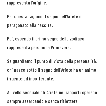
rappresenta l’origine.
Per questa ragione il segno dell’Ariete è
paragonato alla nascita.
Poi, essendo il primo segno dello zodiaco,
rappresenta persino la Primavera.
Se guardiamo il punto di vista della personalità,
chi nasce sotto il segno dell’Ariete ha un animo
irruente ed insofferente.
A livello sessuale gli Ariete nei rapporti operano
sempre azzardando e senza riflettere