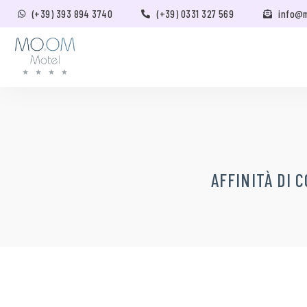
(+39) 393 894 3740
(+39) 0331 327 569
info@
AFFINITÀ DI 