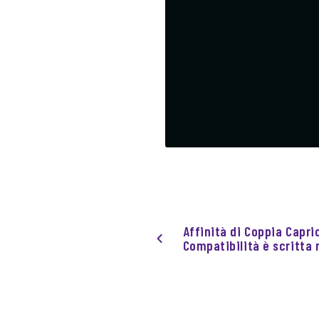
Affinità di Coppia Capri
Compatibilità è scritta n