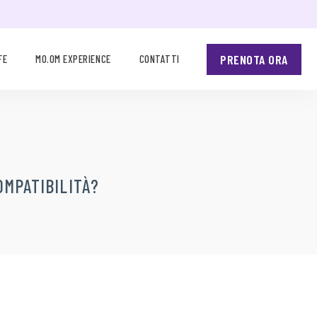
PRENOTA ORA
FE
MO.OM EXPERIENCE
CONTATTI
OMPATIBILITÀ?