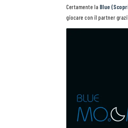
Certamente la
Blue (Scopr
giocare con il partner grazi