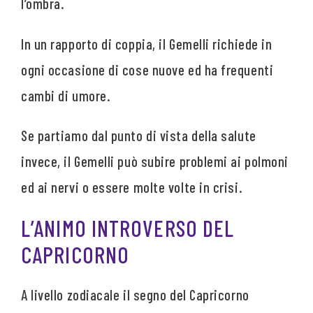
l’ombra.
In un rapporto di coppia, il Gemelli richiede in
ogni occasione di cose nuove ed ha frequenti
cambi di umore.
Se partiamo dal punto di vista della salute
invece, il Gemelli può subire problemi ai polmoni
ed ai nervi o essere molte volte in crisi.
L’ANIMO INTROVERSO DEL
CAPRICORNO
A livello zodiacale il segno del Capricorno