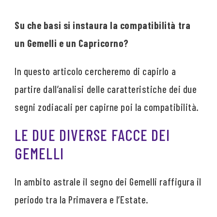
Su che basi si instaura la compatibilità tra
un Gemelli e un Capricorno?
In questo articolo cercheremo di capirlo a
partire dall’analisi delle caratteristiche dei due
segni zodiacali per capirne poi la compatibilità.
LE DUE DIVERSE FACCE DEI
GEMELLI
In ambito astrale il segno dei Gemelli raffigura il
periodo tra la Primavera e l’Estate.