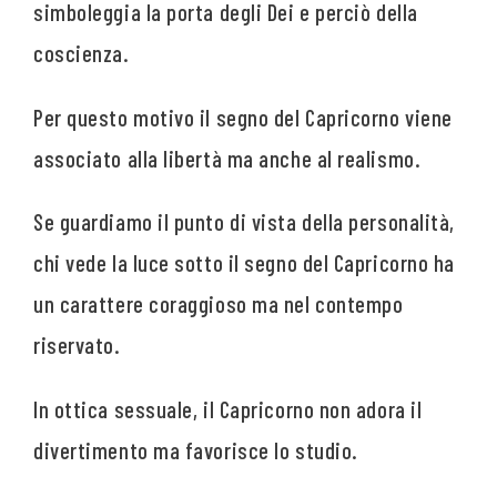
simboleggia la porta degli Dei e perciò della
coscienza.
Per questo motivo il segno del Capricorno viene
associato alla libertà ma anche al realismo.
Se guardiamo il punto di vista della personalità,
chi vede la luce sotto il segno del Capricorno ha
un carattere coraggioso ma nel contempo
riservato.
In ottica sessuale, il Capricorno non adora il
divertimento ma favorisce lo studio.