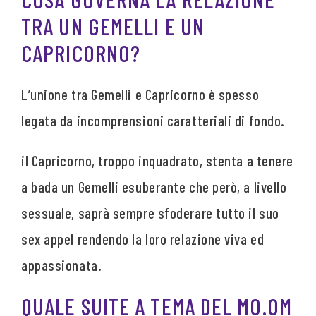
TRA UN GEMELLI E UN
CAPRICORNO?
L’unione tra Gemelli e Capricorno è spesso
legata da incomprensioni caratteriali di fondo.
il Capricorno, troppo inquadrato, stenta a tenere
a bada un Gemelli esuberante che però, a livello
sessuale, saprà sempre sfoderare tutto il suo
sex appel rendendo la loro relazione viva ed
appassionata.
QUALE SUITE A TEMA DEL MO.OM