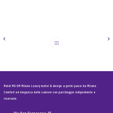
Motel MO.OM Milano Luxury motel & design a pochi passi da Milano.
Comfort ed eleganza delle camere con parcheggio indipendente e
riservato.