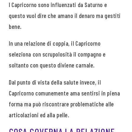
I Capricorno sono influenzati da Saturno e
questo vuol dire che amano il denaro ma gestiti
bene.
In una relazione di coppia, il Capricorno
seleziona con scrupolosità il compagno e
soltanto con questo diviene carnale.
Dal punto di vista della salute invece, il
Capricorno comunemente ama sentirsi in piena
forma ma può riscontrare problematiche alle
articolazioni ed alla pelle.
COSA GOVERNA LA RELAZIONE