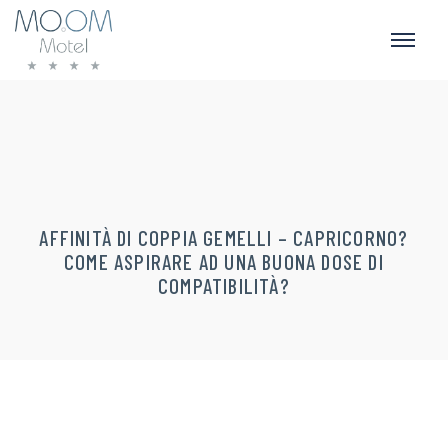
AFFINITÀ DI COPPIA GEMELLI – CAPRICORNO?
COME ASPIRARE AD UNA BUONA DOSE DI
COMPATIBILITÀ?