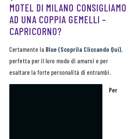
MOTEL DI MILANO CONSIGLIAMO
AD UNA COPPIA GEMELLI –
CAPRICORNO?
Certamente la
Blue (Scoprila Cliccando Qui)
,
perfetta per il loro modo di amarsi e per
esaltare la forte personalità di entrambi.
Per