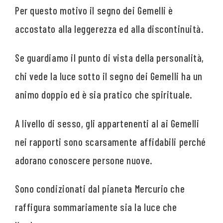
Per questo motivo il segno dei Gemelli è
accostato alla leggerezza ed alla discontinuità.
Se guardiamo il punto di vista della personalità,
chi vede la luce sotto il segno dei Gemelli ha un
animo doppio ed è sia pratico che spirituale.
A livello di sesso, gli appartenenti al ai Gemelli
nei rapporti sono scarsamente affidabili perché
adorano conoscere persone nuove.
Sono condizionati dal pianeta Mercurio che
raffigura sommariamente sia la luce che