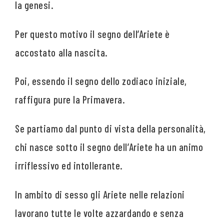
la genesi.
Per questo motivo il segno dell’Ariete è
accostato alla nascita.
Poi, essendo il segno dello zodiaco iniziale,
raffigura pure la Primavera.
Se partiamo dal punto di vista della personalità,
chi nasce sotto il segno dell’Ariete ha un animo
irriflessivo ed intollerante.
In ambito di sesso gli Ariete nelle relazioni
lavorano tutte le volte azzardando e senza