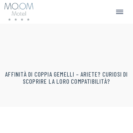
AFFINITÀ DI COPPIA GEMELLI – ARIETE? CURIOSI DI
SCOPRIRE LA LORO COMPATIBILITÀ?