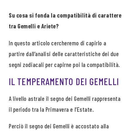
Su cosa si fonda la compatibilità di carattere
tra Gemelli e Ariete?
In questo articolo cercheremo di capirlo a
partire dall’analisi delle caratteristiche dei due
segni zodiacali per capirne poi la compatibilità.
IL TEMPERAMENTO DEI GEMELLI
A livello astrale il segno dei Gemelli rappresenta
il periodo tra la Primavera e l’Estate.
Perciò il segno dei Gemelli è accostato alla