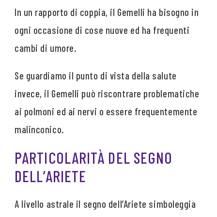
In un rapporto di coppia, il Gemelli ha bisogno in
ogni occasione di cose nuove ed ha frequenti
cambi di umore.
Se guardiamo il punto di vista della salute
invece, il Gemelli può riscontrare problematiche
ai polmoni ed ai nervi o essere frequentemente
malinconico.
PARTICOLARITÀ DEL SEGNO
DELL’ARIETE
A livello astrale il segno dell’Ariete simboleggia