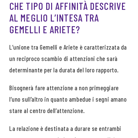
CHE TIPO DI AFFINITÀ DESCRIVE
AL MEGLIO L’INTESA TRA
GEMELLI E ARIETE?
L’unione tra Gemelli e Ariete è caratterizzata da
un reciproco scambio di attenzioni che sarà
determinante per la durata del loro rapporto.
Bisognerà fare attenzione a non primeggiare
l’uno sull’altro in quanto ambedue i segni amano
stare al centro dell’attenzione.
La relazione è destinata a durare se entrambi