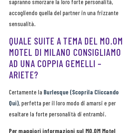
sapranno smorzare la loro forte personalità,
accogliendo quella del partner in una frizzante
sensualità.
QUALE SUITE A TEMA DEL MO.OM
MOTEL DI MILANO CONSIGLIAMO
AD UNA COPPIA GEMELLI –
ARIETE?
Certamente la
Burlesque (Scoprila Cliccando
Qui)
, perfetta per il loro modo di amarsi e per
esaltare la forte personalità di entrambi.
Per maggiori informazioni sul MO.OM Motel