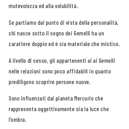
mutevolezza ed alla volubilità.
Se partiamo dal punto di vista della personalità,
chi nasce sotto il segno dei Gemelli ha un
carattere doppio ed è sia materiale che mistico.
A livello di sesso, gli appartenenti al ai Gemelli
nelle relazioni sono poco affidabili in quanto
prediligono scoprire persone nuove.
Sono influenzati dal pianeta Mercurio che
rappresenta oggettivamente sia la luce che
l’ombra.