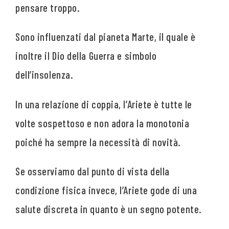
pensare troppo.
Sono influenzati dal pianeta Marte, il quale è
inoltre il Dio della Guerra e simbolo
dell’insolenza.
In una relazione di coppia, l’Ariete è tutte le
volte sospettoso e non adora la monotonia
poiché ha sempre la necessità di novità.
Se osserviamo dal punto di vista della
condizione fisica invece, l’Ariete gode di una
salute discreta in quanto è un segno potente.