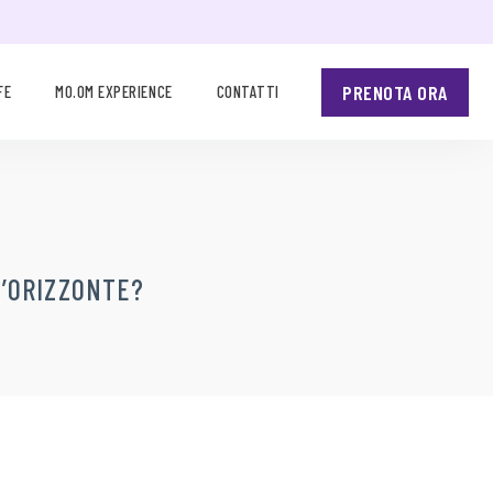
PRENOTA ORA
FE
MO.OM EXPERIENCE
CONTATTI
L’ORIZZONTE?