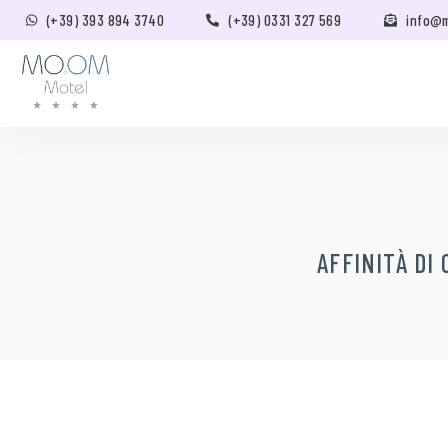
(+39) 393 894 3740
(+39) 0331 327 569
info@
AFFINITÀ DI