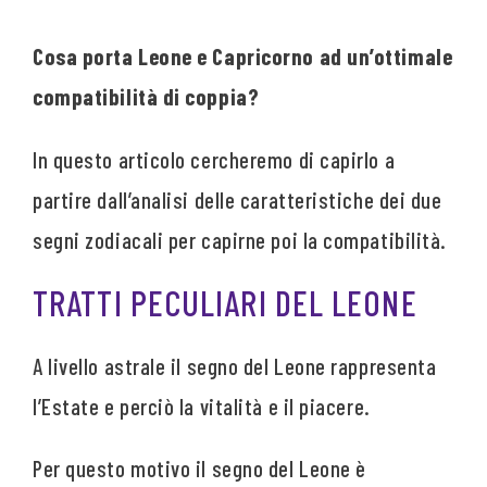
Cosa porta Leone e Capricorno ad un’ottimale
compatibilità di coppia?
In questo articolo cercheremo di capirlo a
partire dall’analisi delle caratteristiche dei due
segni zodiacali per capirne poi la compatibilità.
TRATTI PECULIARI DEL LEONE
A livello astrale il segno del Leone rappresenta
l’Estate e perciò la vitalità e il piacere.
Per questo motivo il segno del Leone è