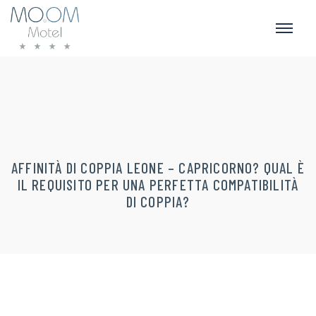
AFFINITÀ DI COPPIA LEONE – CAPRICORNO? QUAL È
IL REQUISITO PER UNA PERFETTA COMPATIBILITÀ
DI COPPIA?