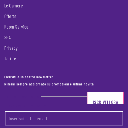
Le Camere
Offerte
Room Service
SPA
Privacy
Tariffe
Iscriviti alla nostra newsletter
Rimani sempre aggiornato su promozioni e ultime novità
Footer newsletter
ISCRIVITI ORA
INSERISCI LA TUA EMAIL
*