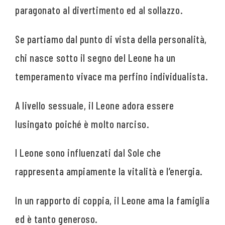
paragonato al divertimento ed al sollazzo.
Se partiamo dal punto di vista della personalità,
chi nasce sotto il segno del Leone ha un
temperamento vivace ma perfino individualista.
A livello sessuale, il Leone adora essere
lusingato poiché è molto narciso.
I Leone sono influenzati dal Sole che
rappresenta ampiamente la vitalità e l’energia.
In un rapporto di coppia, il Leone ama la famiglia
ed è tanto generoso.