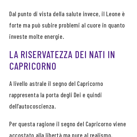
Dal punto di vista della salute invece, il Leone è
forte ma può subire problemi al cuore in quanto
investe molte energie.
LA RISERVATEZZA DEI NATI IN
CAPRICORNO
A livello astrale il segno del Capricorno
rappresenta la porta degli Dei e quindi
dell’autocoscienza.
Per questa ragione il segno del Capricorno viene
accostato alla libertà ma pure al realismo.