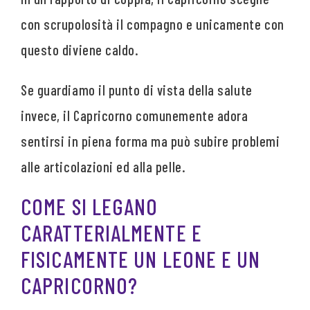
con scrupolosità il compagno e unicamente con
questo diviene caldo.
Se guardiamo il punto di vista della salute
invece, il Capricorno comunemente adora
sentirsi in piena forma ma può subire problemi
alle articolazioni ed alla pelle.
COME SI LEGANO
CARATTERIALMENTE E
FISICAMENTE UN LEONE E UN
CAPRICORNO?