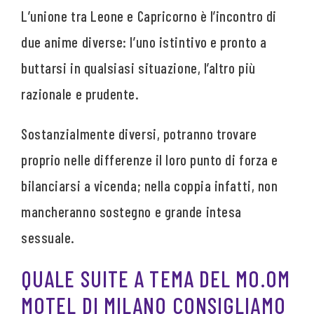
L’unione tra Leone e Capricorno è l’incontro di
due anime diverse: l’uno istintivo e pronto a
buttarsi in qualsiasi situazione, l’altro più
razionale e prudente.
Sostanzialmente diversi, potranno trovare
proprio nelle differenze il loro punto di forza e
bilanciarsi a vicenda; nella coppia infatti, non
mancheranno sostegno e grande intesa
sessuale.
QUALE SUITE A TEMA DEL MO.OM
MOTEL DI MILANO CONSIGLIAMO