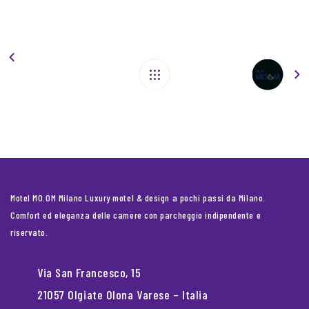
Motel MO.OM Milano Luxury motel & design a pochi passi da Milano.
Comfort ed eleganza delle camere con parcheggio indipendente e
riservato.
Via San Francesco, 15
21057 Olgiate Olona Varese – Italia