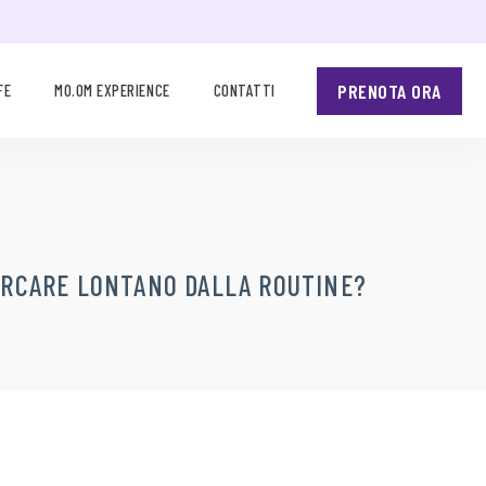
PRENOTA ORA
FE
MO.OM EXPERIENCE
CONTATTI
ICERCARE LONTANO DALLA ROUTINE?