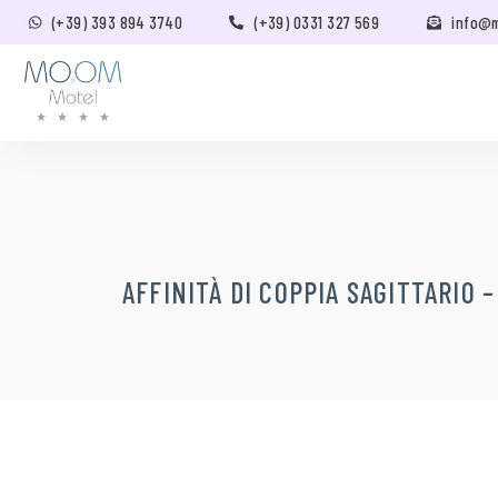
(+39) 393 894 3740
(+39) 0331 327 569
info@
AFFINITÀ DI COPPIA SAGITTARIO 