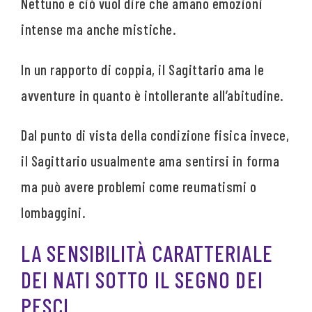
Nettuno e ciò vuol dire che amano emozioni
intense ma anche mistiche.
In un rapporto di coppia, il Sagittario ama le
avventure in quanto è intollerante all’abitudine.
Dal punto di vista della condizione fisica invece,
il Sagittario usualmente ama sentirsi in forma
ma può avere problemi come reumatismi o
lombaggini.
LA SENSIBILITÀ CARATTERIALE
DEI NATI SOTTO IL SEGNO DEI
PESCI