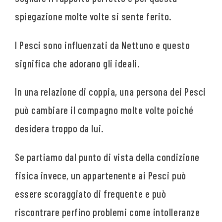
spiegazione molte volte si sente ferito.
I Pesci sono influenzati da Nettuno e questo
significa che adorano gli ideali.
In una relazione di coppia, una persona dei Pesci
può cambiare il compagno molte volte poiché
desidera troppo da lui.
Se partiamo dal punto di vista della condizione
fisica invece, un appartenente ai Pesci può
essere scoraggiato di frequente e può
riscontrare perfino problemi come intolleranze