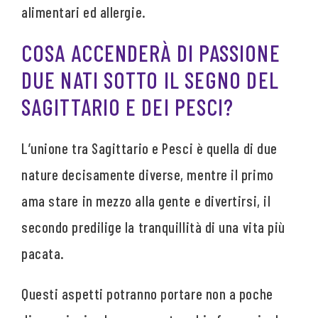
alimentari ed allergie.
COSA ACCENDERÀ DI PASSIONE
DUE NATI SOTTO IL SEGNO DEL
SAGITTARIO E DEI PESCI?
L’unione tra Sagittario e Pesci è quella di due
nature decisamente diverse, mentre il primo
ama stare in mezzo alla gente e divertirsi, il
secondo predilige la tranquillità di una vita più
pacata.
Questi aspetti potranno portare non a poche