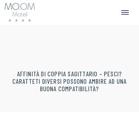
AFFINITÀ DI COPPIA SAGITTARIO – PESCI?
CARATTETI DIVERSI POSSONO AMBIRE AD UNA
BUONA COMPATIBILITÀ?