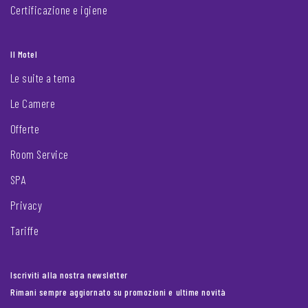
Certificazione e igiene
Il Motel
Le suite a tema
Le Camere
Offerte
Room Service
SPA
Privacy
Tariffe
Iscriviti alla nostra newsletter
Rimani sempre aggiornato su promozioni e ultime novità