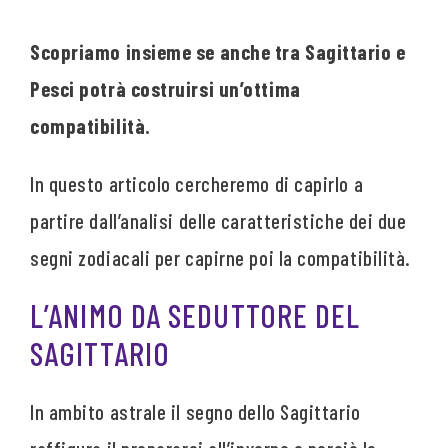
Scopriamo insieme se anche tra Sagittario e
Pesci potrà costruirsi un’ottima
compatibilità.
In questo articolo cercheremo di capirlo a
partire dall’analisi delle caratteristiche dei due
segni zodiacali per capirne poi la compatibilità.
L’ANIMO DA SEDUTTORE DEL
SAGITTARIO
In ambito astrale il segno dello Sagittario