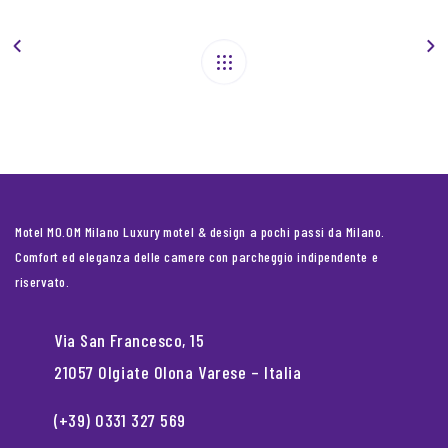
Motel MO.OM Milano Luxury motel & design a pochi passi da Milano.
Comfort ed eleganza delle camere con parcheggio indipendente e
riservato.
Via San Francesco, 15
21057 Olgiate Olona Varese – Italia
(+39) 0331 327 569