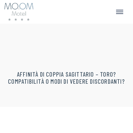
AFFINITÀ DI COPPIA SAGITTARIO – TORO?
COMPATIBILITÀ O MODI DI VEDERE DISCORDANTI?