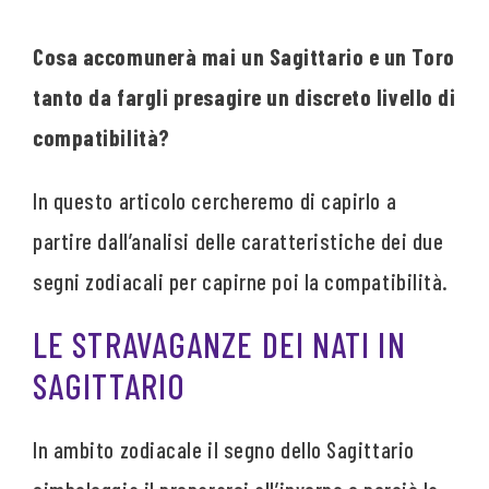
Cosa accomunerà mai un Sagittario e un Toro
tanto da fargli presagire un discreto livello di
compatibilità?
In questo articolo cercheremo di capirlo a
partire dall’analisi delle caratteristiche dei due
segni zodiacali per capirne poi la compatibilità.
LE STRAVAGANZE DEI NATI IN
SAGITTARIO
In ambito zodiacale il segno dello Sagittario