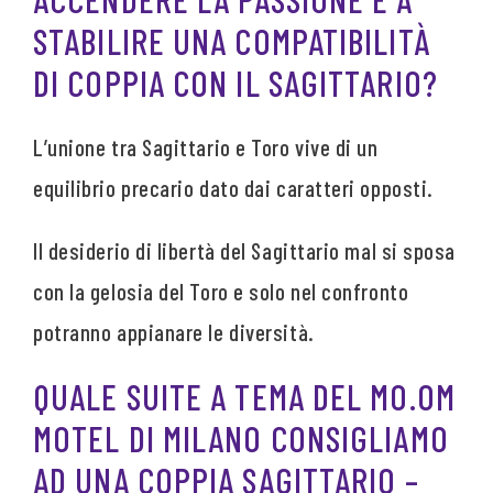
STABILIRE UNA COMPATIBILITÀ
DI COPPIA CON IL SAGITTARIO?
L’unione tra Sagittario e Toro vive di un
equilibrio precario dato dai caratteri opposti.
Il desiderio di libertà del Sagittario mal si sposa
con la gelosia del Toro e solo nel confronto
potranno appianare le diversità.
QUALE SUITE A TEMA DEL MO.OM
MOTEL DI MILANO CONSIGLIAMO
AD UNA COPPIA SAGITTARIO –