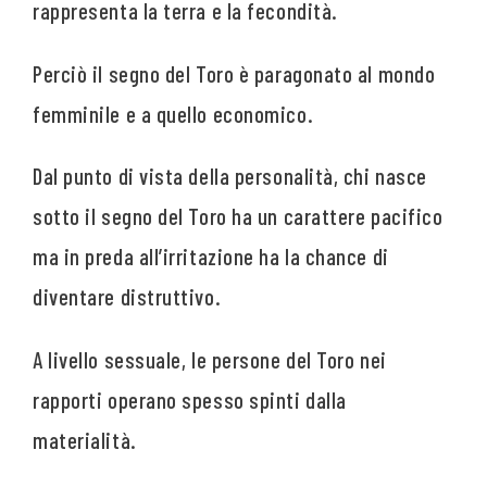
rappresenta la terra e la fecondità.
Perciò il segno del Toro è paragonato al mondo
femminile e a quello economico.
Dal punto di vista della personalità, chi nasce
sotto il segno del Toro ha un carattere pacifico
ma in preda all’irritazione ha la chance di
diventare distruttivo.
A livello sessuale, le persone del Toro nei
rapporti operano spesso spinti dalla
materialità.