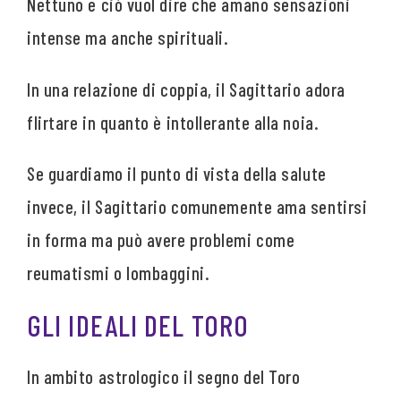
Nettuno e ciò vuol dire che amano sensazioni
intense ma anche spirituali.
In una relazione di coppia, il Sagittario adora
flirtare in quanto è intollerante alla noia.
Se guardiamo il punto di vista della salute
invece, il Sagittario comunemente ama sentirsi
in forma ma può avere problemi come
reumatismi o lombaggini.
GLI IDEALI DEL TORO
In ambito astrologico il segno del Toro