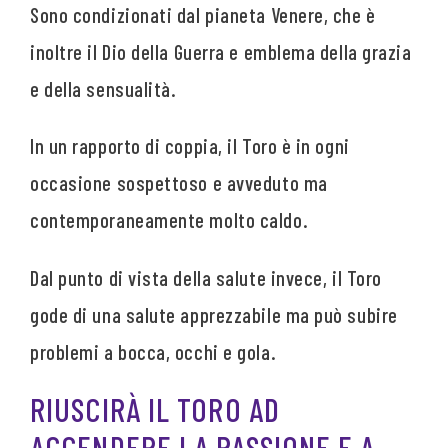
Sono condizionati dal pianeta Venere, che è
inoltre il Dio della Guerra e emblema della grazia
e della sensualità.
In un rapporto di coppia, il Toro è in ogni
occasione sospettoso e avveduto ma
contemporaneamente molto caldo.
Dal punto di vista della salute invece, il Toro
gode di una salute apprezzabile ma può subire
problemi a bocca, occhi e gola.
RIUSCIRÀ IL TORO AD
ACCENDERE LA PASSIONE E A