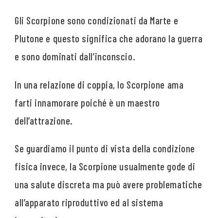
Gli Scorpione sono condizionati da Marte e
Plutone e questo significa che adorano la guerra
e sono dominati dall’inconscio.
In una relazione di coppia, lo Scorpione ama
farti innamorare poiché è un maestro
dell’attrazione.
Se guardiamo il punto di vista della condizione
fisica invece, la Scorpione usualmente gode di
una salute discreta ma può avere problematiche
all’apparato riproduttivo ed al sistema