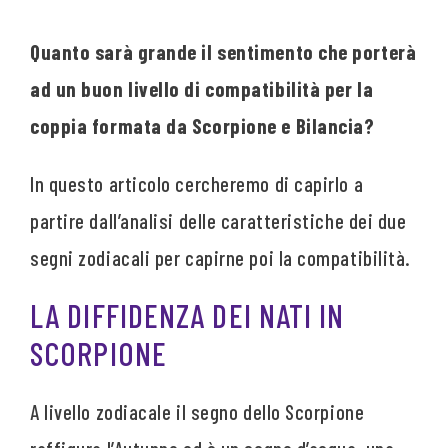
Quanto sarà grande il sentimento che porterà
ad un buon livello di compatibilità per la
coppia formata da Scorpione e Bilancia?
In questo articolo cercheremo di capirlo a
partire dall’analisi delle caratteristiche dei due
segni zodiacali per capirne poi la compatibilità.
LA DIFFIDENZA DEI NATI IN
SCORPIONE
A livello zodiacale il segno dello Scorpione