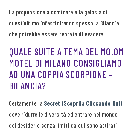
La propensione a dominare e la gelosia di
quest’ultimo infastidiranno spesso la Bilancia
che potrebbe essere tentata di evadere.
QUALE SUITE A TEMA DEL MO.OM
MOTEL DI MILANO CONSIGLIAMO
AD UNA COPPIA SCORPIONE –
BILANCIA?
Certamente la
Secret (Scoprila Cliccando Qui)
,
dove ridurre le diversità ed entrare nel mondo
del desiderio senza limiti da cui sono attirati