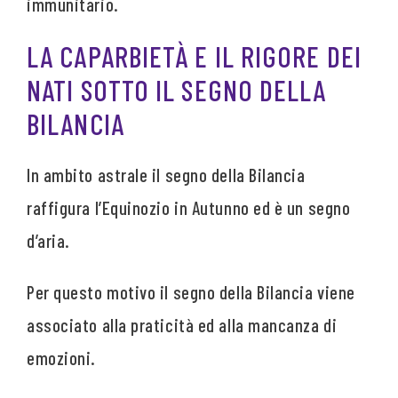
immunitario.
LA CAPARBIETÀ E IL RIGORE DEI
NATI SOTTO IL SEGNO DELLA
BILANCIA
In ambito astrale il segno della Bilancia
raffigura l’Equinozio in Autunno ed è un segno
d’aria.
Per questo motivo il segno della Bilancia viene
associato alla praticità ed alla mancanza di
emozioni.