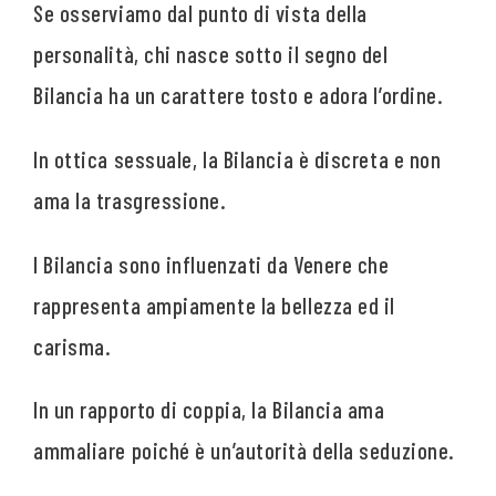
Se osserviamo dal punto di vista della
personalità, chi nasce sotto il segno del
Bilancia ha un carattere tosto e adora l’ordine.
In ottica sessuale, la Bilancia è discreta e non
ama la trasgressione.
I Bilancia sono influenzati da Venere che
rappresenta ampiamente la bellezza ed il
carisma.
In un rapporto di coppia, la Bilancia ama
ammaliare poiché è un’autorità della seduzione.