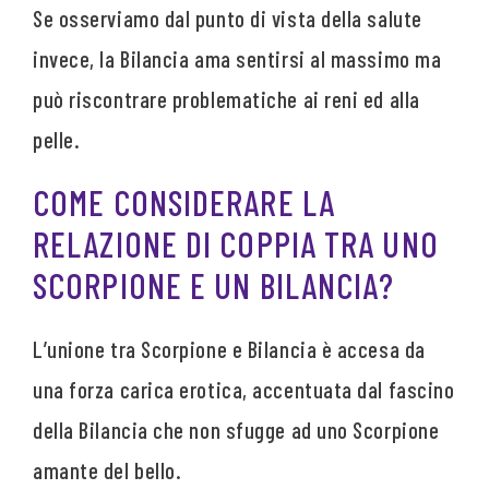
Se osserviamo dal punto di vista della salute
invece, la Bilancia ama sentirsi al massimo ma
può riscontrare problematiche ai reni ed alla
pelle.
COME CONSIDERARE LA
RELAZIONE DI COPPIA TRA UNO
SCORPIONE E UN BILANCIA?
L’unione tra Scorpione e Bilancia è accesa da
una forza carica erotica, accentuata dal fascino
della Bilancia che non sfugge ad uno Scorpione
amante del bello.