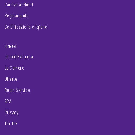
L’arrivo al Motel
Regolamento
Certificazione e igiene
Il Motel
Le suite a tema
Le Camere
Offerte
Room Service
SPA
Privacy
Tariffe