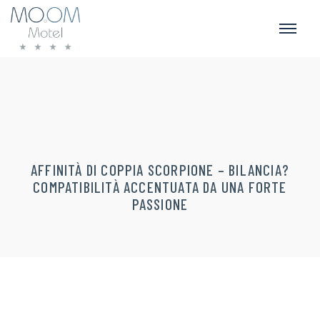
AFFINITÀ DI COPPIA SCORPIONE – BILANCIA?
COMPATIBILITÀ ACCENTUATA DA UNA FORTE
PASSIONE