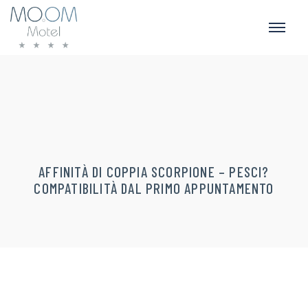
AFFINITÀ DI COPPIA SCORPIONE – PESCI?
COMPATIBILITÀ DAL PRIMO APPUNTAMENTO