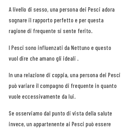
A livello di sesso, una persona dei Pesci adora
sognare il rapporto perfetto e per questa
ragione di frequente si sente ferito.
I Pesci sono influenzati da Nettuno e questo
vuol dire che amano gli ideali .
In una relazione di coppia, una persona dei Pesci
può variare il compagno di frequente in quanto
vuole eccessivamente da lui.
Se osserviamo dal punto di vista della salute
invece, un appartenente ai Pesci può essere