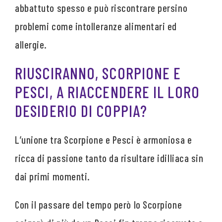
abbattuto spesso e può riscontrare persino
problemi come intolleranze alimentari ed
allergie.
RIUSCIRANNO, SCORPIONE E
PESCI, A RIACCENDERE IL LORO
DESIDERIO DI COPPIA?
L’unione tra Scorpione e Pesci è armoniosa e
ricca di passione tanto da risultare idilliaca sin
dai primi momenti.
Con il passare del tempo però lo Scorpione