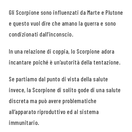
Gli Scorpione sono influenzati da Marte e Plutone
e questo vuol dire che amano la guerra e sono
condizionati dall’inconscio.
In una relazione di coppia, lo Scorpione adora
incantare poiché è un’autorità della tentazione.
Se partiamo dal punto di vista della salute
invece, la Scorpione di solito gode di una salute
discreta ma può avere problematiche
all’apparato riproduttivo ed al sistema
immunitario.