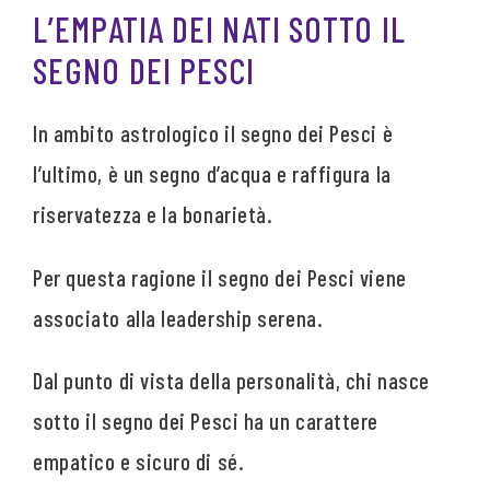
L’EMPATIA DEI NATI SOTTO IL
SEGNO DEI PESCI
In ambito astrologico il segno dei Pesci è
l’ultimo, è un segno d’acqua e raffigura la
riservatezza e la bonarietà.
Per questa ragione il segno dei Pesci viene
associato alla leadership serena.
Dal punto di vista della personalità, chi nasce
sotto il segno dei Pesci ha un carattere
empatico e sicuro di sé.