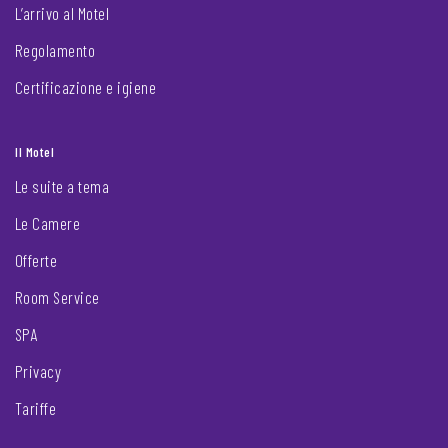
L’arrivo al Motel
Regolamento
Certificazione e igiene
Il Motel
Le suite a tema
Le Camere
Offerte
Room Service
SPA
Privacy
Tariffe