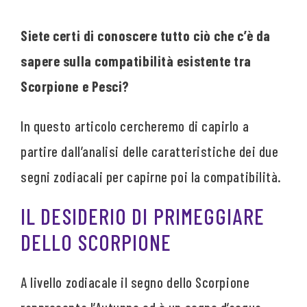
Siete certi di conoscere tutto ciò che c’è da
sapere sulla compatibilità esistente tra
Scorpione e Pesci?
In questo articolo cercheremo di capirlo a
partire dall’analisi delle caratteristiche dei due
segni zodiacali per capirne poi la compatibilità.
IL DESIDERIO DI PRIMEGGIARE
DELLO SCORPIONE
A livello zodiacale il segno dello Scorpione