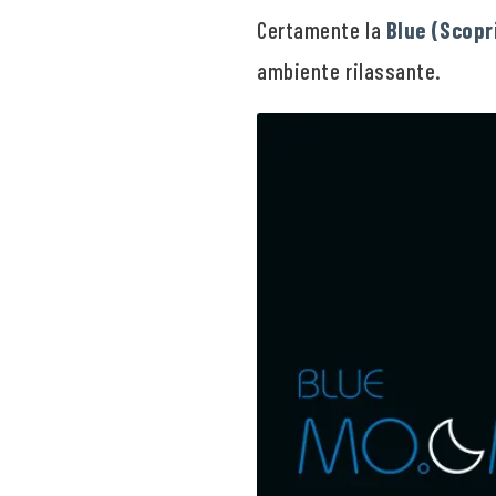
Certamente la
Blue (Scopr
ambiente rilassante.