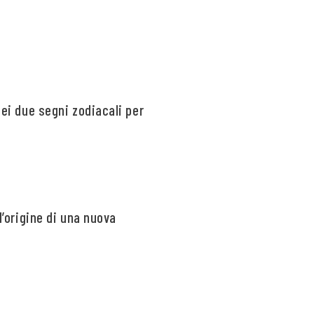
dei due segni zodiacali per
l’origine di una nuova