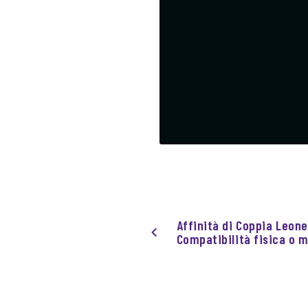
Affinità di Coppia Leone
Compatibilità fisica o 