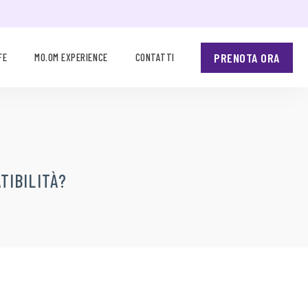
PRENOTA ORA
FE
MO.OM EXPERIENCE
CONTATTI
TIBILITÀ?