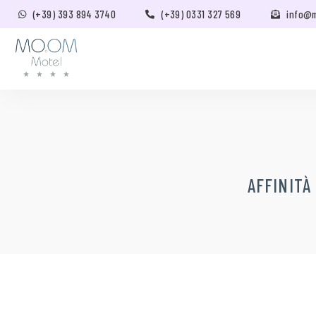
(+39) 393 894 3740
(+39) 0331 327 569
info@
AFFINITÀ