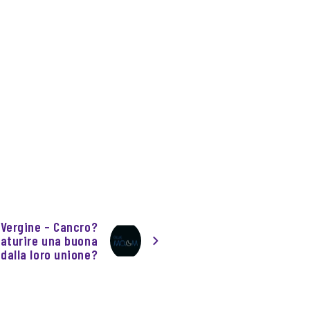
 Vergine – Cancro?
aturire una buona
dalla loro unione?