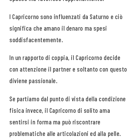
I Capricorno sono influenzati da Saturno e ciò
significa che amano il denaro ma spesi
soddisfacentemente.
In un rapporto di coppia, il Capricorno decide
con attenzione il partner e soltanto con questo
diviene passionale.
Se partiamo dal punto di vista della condizione
fisica invece, il Capricorno di solito ama
sentirsi in forma ma può riscontrare
problematiche alle articolazioni ed alla pelle.