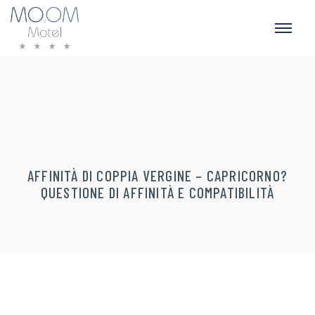
AFFINITÀ DI COPPIA VERGINE – CAPRICORNO?
QUESTIONE DI AFFINITÀ E COMPATIBILITÀ