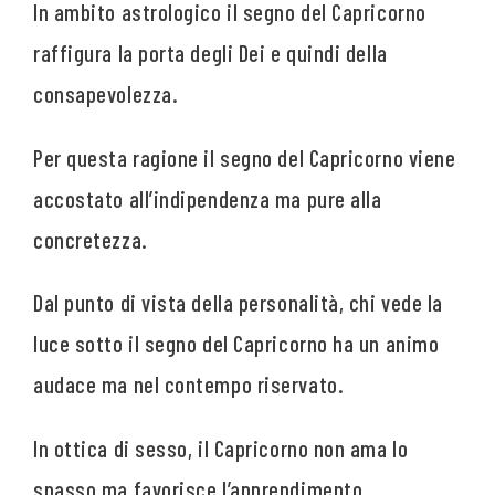
In ambito astrologico il segno del Capricorno
raffigura la porta degli Dei e quindi della
consapevolezza.
Per questa ragione il segno del Capricorno viene
accostato all’indipendenza ma pure alla
concretezza.
Dal punto di vista della personalità, chi vede la
luce sotto il segno del Capricorno ha un animo
audace ma nel contempo riservato.
In ottica di sesso, il Capricorno non ama lo
spasso ma favorisce l’apprendimento.