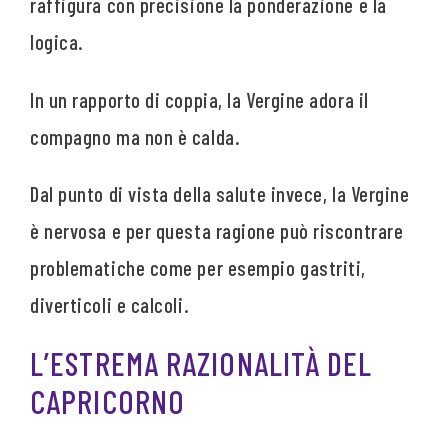
raffigura con precisione la ponderazione e la
logica.
In un rapporto di coppia, la Vergine adora il
compagno ma non è calda.
Dal punto di vista della salute invece, la Vergine
è nervosa e per questa ragione può riscontrare
problematiche come per esempio gastriti,
diverticoli e calcoli.
L’ESTREMA RAZIONALITÀ DEL
CAPRICORNO