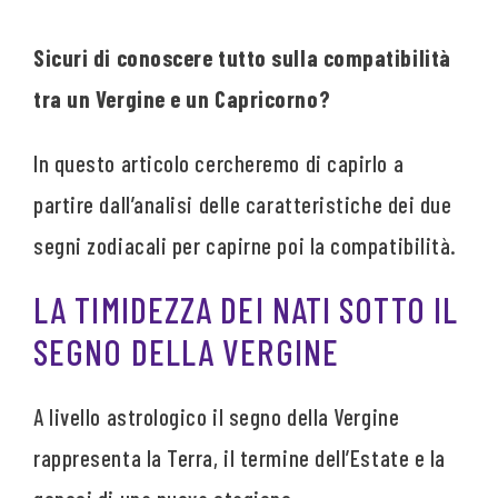
Sicuri di conoscere tutto sulla compatibilità
tra un Vergine e un Capricorno?
In questo articolo cercheremo di capirlo a
partire dall’analisi delle caratteristiche dei due
segni zodiacali per capirne poi la compatibilità.
LA TIMIDEZZA DEI NATI SOTTO IL
SEGNO DELLA VERGINE
A livello astrologico il segno della Vergine
rappresenta la Terra, il termine dell’Estate e la