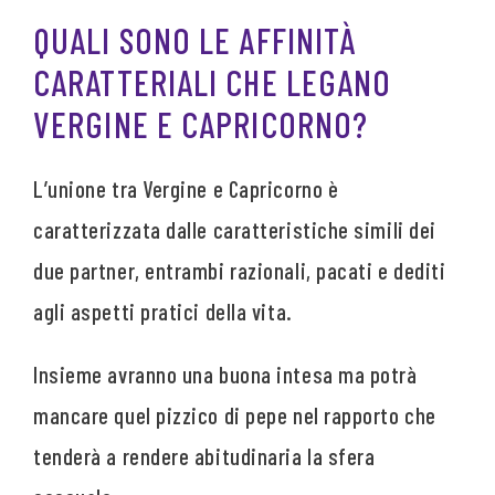
QUALI SONO LE AFFINITÀ
CARATTERIALI CHE LEGANO
VERGINE E CAPRICORNO?
L’unione tra Vergine e Capricorno è
caratterizzata dalle caratteristiche simili dei
due partner, entrambi razionali, pacati e dediti
agli aspetti pratici della vita.
Insieme avranno una buona intesa ma potrà
mancare quel pizzico di pepe nel rapporto che
tenderà a rendere abitudinaria la sfera