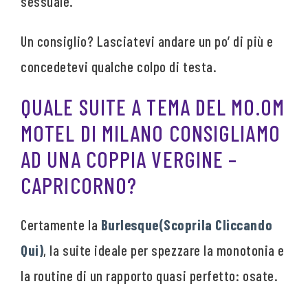
sessuale.
Un consiglio? Lasciatevi andare un po’ di più e
concedetevi qualche colpo di testa.
QUALE SUITE A TEMA DEL MO.OM
MOTEL DI MILANO CONSIGLIAMO
AD UNA COPPIA VERGINE –
CAPRICORNO?
Certamente la
Burlesque(Scoprila Cliccando
Qui)
, la suite ideale per spezzare la monotonia e
la routine di un rapporto quasi perfetto: osate.