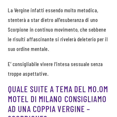
La Vergine infatti essendo molto metodica,
stenterà a star dietro all’esuberanza di uno
Scorpione in continuo movimento, che sebbene
le risulti affascinante si rivelerà deleterio per il
suo ordine mentale.
E’ consigliabile vivere l’intesa sessuale senza
troppe aspettative.
QUALE SUITE A TEMA DEL MO.OM
MOTEL DI MILANO CONSIGLIAMO
AD UNA COPPIA VERGINE –