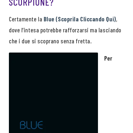
SCORPIONE?
Certamente la
Blue (Scoprila Cliccando Qui)
,
dove l’intesa potrebbe rafforzarsi ma lasciando
che i due si scoprano senza fretta.
Per