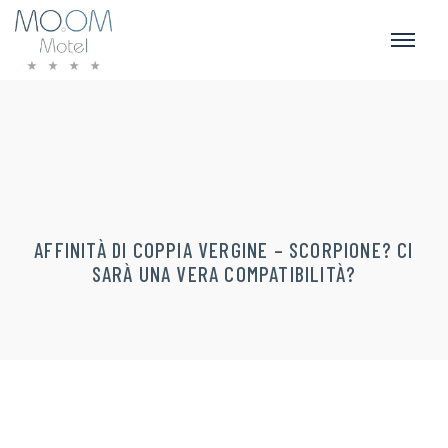
AFFINITÀ DI COPPIA VERGINE – SCORPIONE? CI
SARÀ UNA VERA COMPATIBILITÀ?