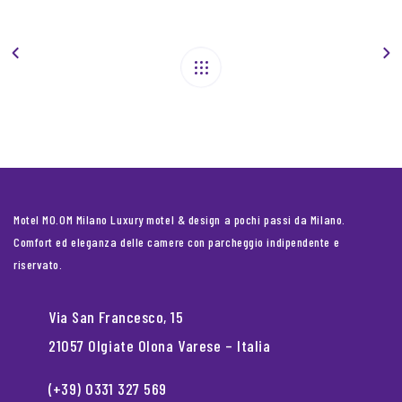
Motel MO.OM Milano Luxury motel & design a pochi passi da Milano.
Comfort ed eleganza delle camere con parcheggio indipendente e
riservato.
Via San Francesco, 15
21057 Olgiate Olona Varese – Italia
(+39) 0331 327 569