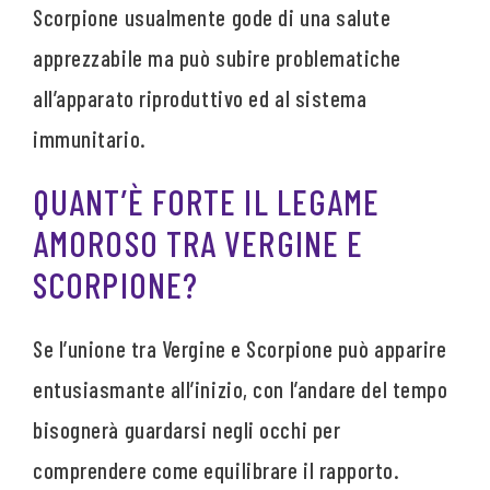
Scorpione usualmente gode di una salute
apprezzabile ma può subire problematiche
all’apparato riproduttivo ed al sistema
immunitario.
QUANT’È FORTE IL LEGAME
AMOROSO TRA VERGINE E
SCORPIONE?
Se l’unione tra Vergine e Scorpione può apparire
entusiasmante all’inizio, con l’andare del tempo
bisognerà guardarsi negli occhi per
comprendere come equilibrare il rapporto.