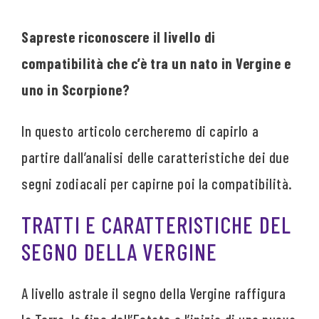
Sapreste riconoscere il livello di
compatibilità che c’è tra un nato in Vergine e
uno in Scorpione?
In questo articolo cercheremo di capirlo a
partire dall’analisi delle caratteristiche dei due
segni zodiacali per capirne poi la compatibilità.
TRATTI E CARATTERISTICHE DEL
SEGNO DELLA VERGINE
A livello astrale il segno della Vergine raffigura