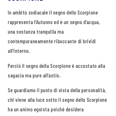
In ambito zodiacale il segno dello Scorpione
rappresenta l’Autunno ed è un segno d’acqua,
una sostanza tranquilla ma
contemporaneamente riboccante di brividi
all’interno.
Perciò il segno della Scorpione è accostato alla
sagacia ma pure all’astio.
Se guardiamo il punto di vista della personalità,
chi viene alla luce sotto il segno dello Scorpione
ha un animo egoista poiché desidera