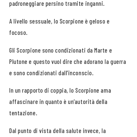
padroneggiare persino tramite inganni.
A livello sessuale, lo Scorpione è geloso e
focoso.
Gli Scorpione sono condizionati da Marte e
Plutone e questo vuol dire che adorano la guerra
e sono condizionati dall’inconscio.
In un rapporto di coppia, lo Scorpione ama
affascinare in quanto è un’autorità della
tentazione.
Dal punto di vista della salute invece, la