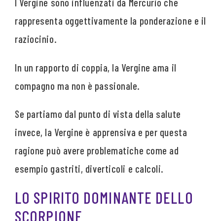
I Vergine sono influenzati da Mercurio che
rappresenta oggettivamente la ponderazione e il
raziocinio.
In un rapporto di coppia, la Vergine ama il
compagno ma non è passionale.
Se partiamo dal punto di vista della salute
invece, la Vergine è apprensiva e per questa
ragione può avere problematiche come ad
esempio gastriti, diverticoli e calcoli.
LO SPIRITO DOMINANTE DELLO
SCORPIONE