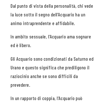
Dal punto di vista della personalità, chi vede
la luce sotto il segno dell’Acquario ha un
animo intraprendente e affidabile.
In ambito sessuale, l’Acquario ama sognare
ed è libero.
Gli Acquario sono condizionati da Saturno ed
Urano e questo significa che prediligono il
raziocinio anche se sono difficili da
prevedere.
In un rapporto di coppia, l’Acquario può