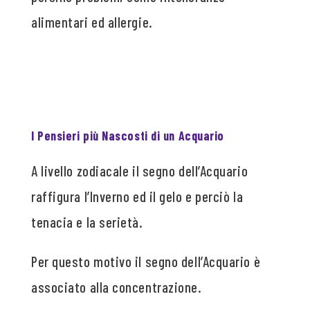
alimentari ed allergie.
I Pensieri più Nascosti di un Acquario
A livello zodiacale il segno dell’Acquario
raffigura l’Inverno ed il gelo e perciò la
tenacia e la serietà.
Per questo motivo il segno dell’Acquario è
associato alla concentrazione.