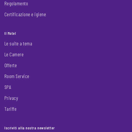
Regolamento
Certificazione e igiene
Il Motel
Le suite a tema
Le Camere
Offerte
Room Service
SPA
Privacy
Tariffe
Iscriviti alla nostra newsletter