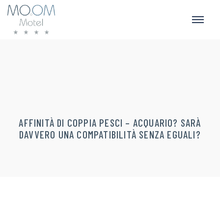
AFFINITÀ DI COPPIA PESCI – ACQUARIO? SARÀ
DAVVERO UNA COMPATIBILITÀ SENZA EGUALI?