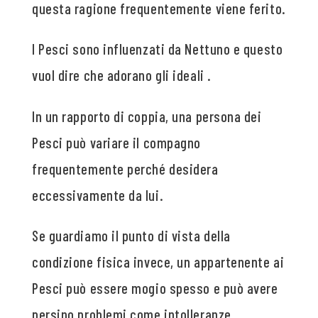
questa ragione frequentemente viene ferito.
I Pesci sono influenzati da Nettuno e questo
vuol dire che adorano gli ideali .
In un rapporto di coppia, una persona dei
Pesci può variare il compagno
frequentemente perché desidera
eccessivamente da lui.
Se guardiamo il punto di vista della
condizione fisica invece, un appartenente ai
Pesci può essere mogio spesso e può avere
persino problemi come intolleranze