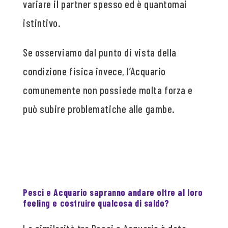
variare il partner spesso ed è quantomai
istintivo.
Se osserviamo dal punto di vista della
condizione fisica invece, l’Acquario
comunemente non possiede molta forza e
può subire problematiche alle gambe.
Pesci e Acquario sapranno andare oltre al loro
feeling e costruire qualcosa di saldo?