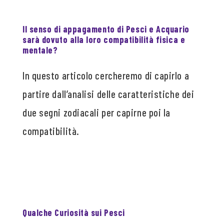
Il senso di appagamento di Pesci e Acquario
sarà dovuto alla loro compatibilità fisica e
mentale?
In questo articolo cercheremo di capirlo a
partire dall’analisi delle caratteristiche dei
due segni zodiacali per capirne poi la
compatibilità.
Qualche Curiosità sui Pesci