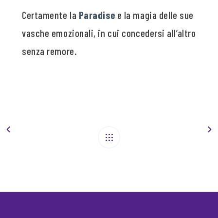
Certamente la
Paradise
e la magia delle sue
vasche emozionali, in cui concedersi all’altro
senza remore.