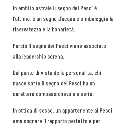
In ambito astrale il segno dei Pesci è
l’ultimo, è un segno d’acqua e simboleggia la
riservatezza e la bonarietà.
Perciò il segno dei Pesci viene associato
alla leadership serena.
Dal punto di vista della personalità, chi
nasce sotto il segno dei Pesci ha un
carattere compassionevole e serio.
In ottica di sesso, un appartenente ai Pesci
ama sognare il rapporto perfetto e per