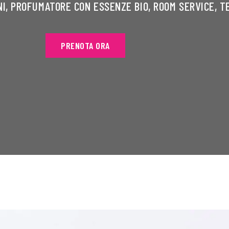
NI, PROFUMATORE CON ESSENZE BIO, ROOM SERVICE, 
PRENOTA ORA