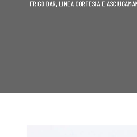
FRIGO BAR, LINEA CORTESIA E ASCIUGAMA