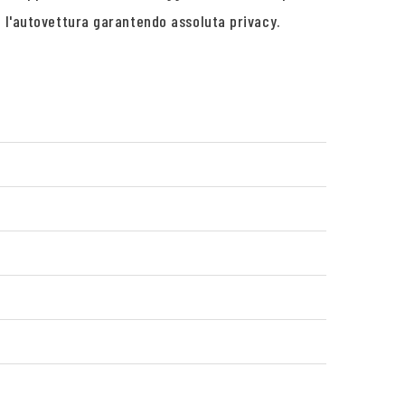
e l'autovettura garantendo assoluta privacy.