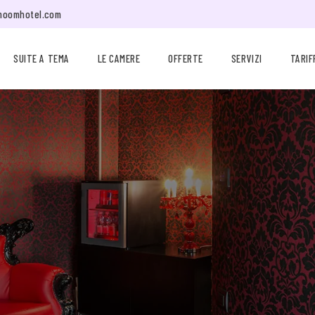
moomhotel.com
SUITE A TEMA
LE CAMERE
OFFERTE
SERVIZI
TARIF