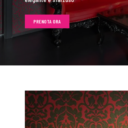
PRENOTA ORA