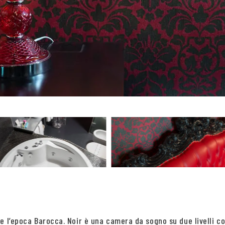
ere l’epoca Barocca. Noir è una camera da sogno su due livelli 