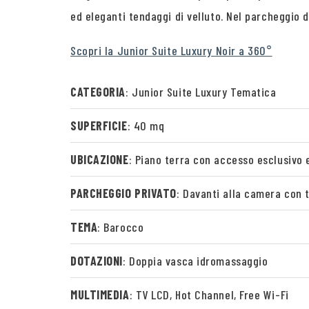
ed eleganti tendaggi di velluto. Nel parcheggio 
Scopri la Junior Suite Luxury Noir a 360°
CATEGORIA
: Junior Suite Luxury Tematica
SUPERFICIE
: 40 mq
UBICAZIONE
: Piano terra con accesso esclusivo 
PARCHEGGIO PRIVATO
: Davanti alla camera con 
TEMA
: Barocco
DOTAZIONI
: Doppia vasca idromassaggio
MULTIMEDIA
: TV LCD, Hot Channel, Free Wi-Fi