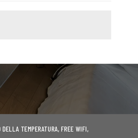
O DELLA TEMPERATURA, FREE WIFI,