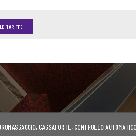
LE TARIFFE
IDROMASSAGGIO, CASSAFORTE, CONTROLLO AUTOMATIC