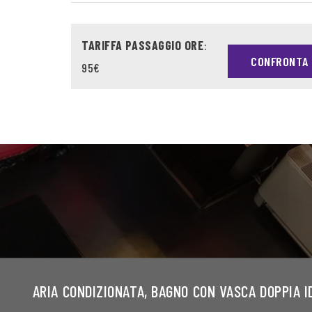
TARIFFA PASSAGGIO ORE
:
CONFRONTA 
95€
ARIA CONDIZIONATA, BAGNO CON VASCA DOPPIA 