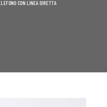
TELEFONO CON LINEA DIRETTA