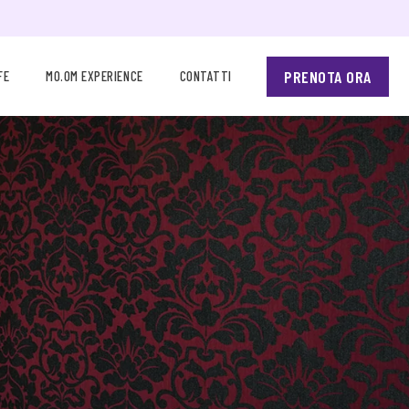
PRENOTA ORA
FE
MO.OM EXPERIENCE
CONTATTI