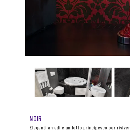
NOIR
Eleganti arredi e un letto principesco per riviv