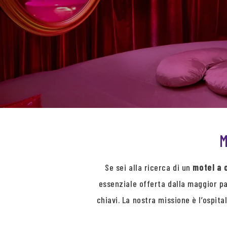
M
Se sei alla ricerca di un
motel a 
essenziale offerta dalla maggior pa
chiavi. La nostra missione è l’ospita