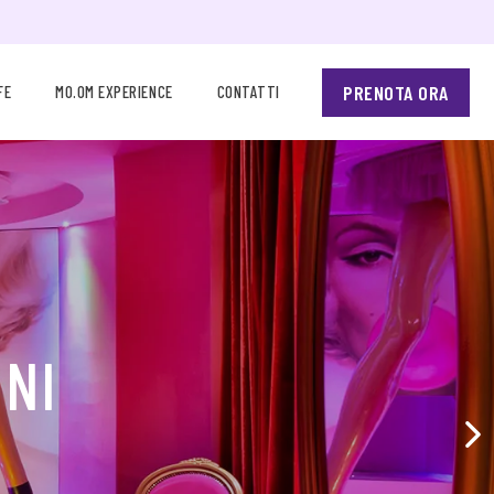
PRENOTA ORA
FE
MO.OM EXPERIENCE
CONTATTI
ONI