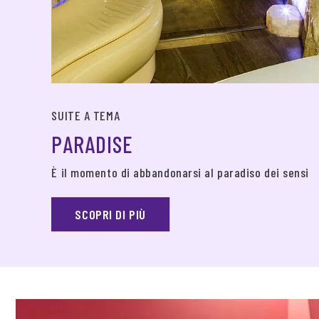
SUITE A TEMA
PARADISE
È il momento di abbandonarsi al paradiso dei sensi
SCOPRI DI PIÙ