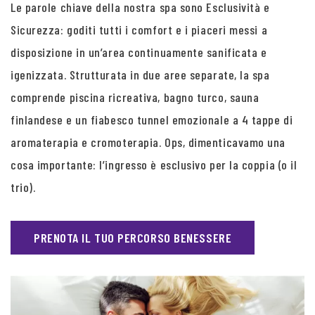
Le parole chiave della nostra spa sono Esclusività e
Sicurezza: goditi tutti i comfort e i piaceri messi a
disposizione in un’area continuamente sanificata e
igenizzata. Strutturata in due aree separate, la spa
comprende piscina ricreativa, bagno turco, sauna
finlandese e un fiabesco tunnel emozionale a 4 tappe di
aromaterapia e cromoterapia. Ops, dimenticavamo una
cosa importante: l’ingresso è esclusivo per la coppia (o il
trio).
PRENOTA IL TUO PERCORSO BENESSERE