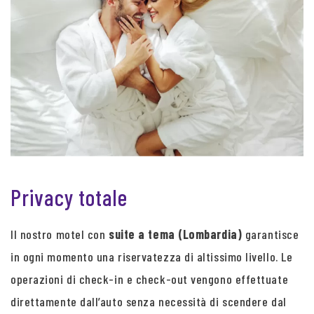
Privacy totale
Il nostro motel con
suite a tema (Lombardia)
garantisce
in ogni momento una riservatezza di altissimo livello. Le
operazioni di check-in e check-out vengono effettuate
direttamente dall’auto senza necessità di scendere dal