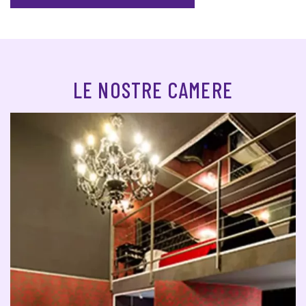
LE NOSTRE CAMERE