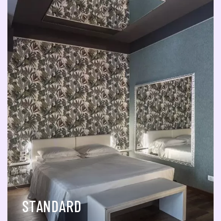
STANDARD