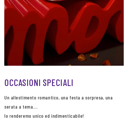
OCCASIONI SPECIALI
Un allestimento romantico, una festa a sorpresa, una
serata a tema….
lo renderemo unico ed indimenticabile!