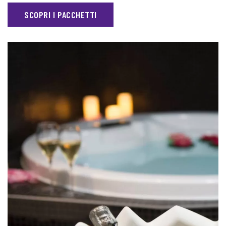
SCOPRI I PACCHETTI