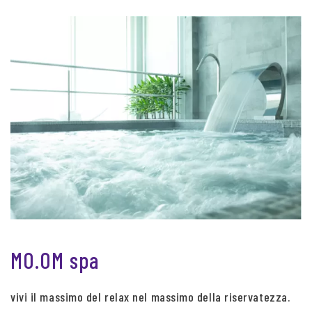
MO.OM spa
vivi il massimo del relax nel massimo della riservatezza.