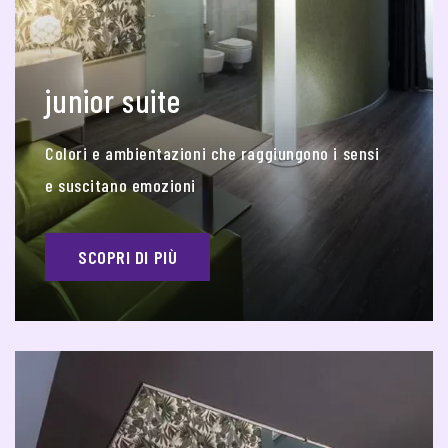
junior suite
Colori e ambientazioni che raggiungono i sensi
e suscitano emozioni
SCOPRI DI PIÙ