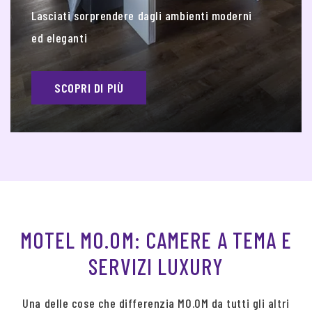
Lasciati sorprendere dagli ambienti moderni
ed eleganti
SCOPRI DI PIÙ
MOTEL MO.OM: CAMERE A TEMA E
SERVIZI LUXURY
Una delle cose che differenzia MO.OM da tutti gli altri