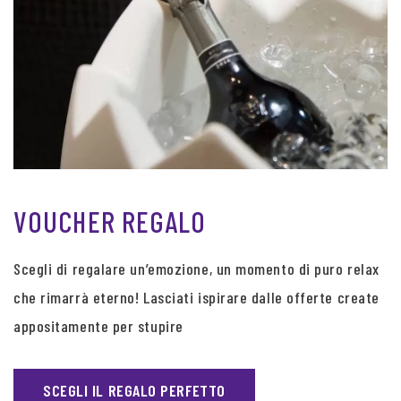
VOUCHER REGALO
Scegli di regalare un’emozione, un momento di puro relax
che rimarrà eterno! Lasciati ispirare dalle offerte create
appositamente per stupire
SCEGLI IL REGALO PERFETTO