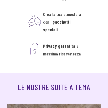
Crea la tua atmosfera
con i
pacchetti
speciali
Privacy garantita
e
massima riservatezza
LE NOSTRE SUITE A TEMA