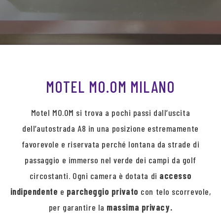
MOTEL MO.OM MILANO
Motel MO.OM si trova a pochi passi dall’uscita
dell’autostrada A8 in una posizione estremamente
favorevole e riservata perché lontana da strade di
passaggio e immerso nel verde dei campi da golf
circostanti. Ogni camera è dotata di
accesso
indipendente
e
parcheggio privato
con telo scorrevole,
per garantire la
massima privacy.