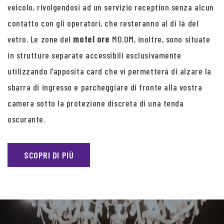
veicolo, rivolgendosi ad un servizio reception senza alcun
contatto con gli operatori, che resteranno al di là del
vetro. Le zone del
motel ore
MO.OM, inoltre, sono situate
in strutture separate accessibili esclusivamente
utilizzando l’apposita card che vi permetterà di alzare la
sbarra di ingresso e parcheggiare di fronte alla vostra
camera sotto la protezione discreta di una tenda
oscurante.
SCOPRI DI PIÙ