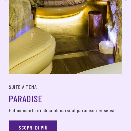
SUITE A TEMA
PARADISE
È il momento di abbandonarsi al paradiso dei sensi
SCOPRI DI PIÙ