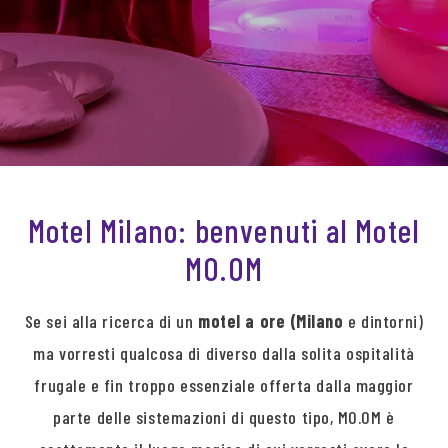
Motel Milano: benvenuti al Motel
MO.OM
Se sei alla ricerca di un
motel a ore (Milano
e dintorni)
ma vorresti qualcosa di diverso dalla solita ospitalità
frugale e fin troppo essenziale offerta dalla maggior
parte delle sistemazioni di questo tipo, MO.OM è