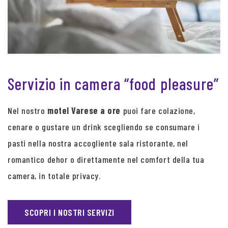
Servizio in camera “food pleasure”
Nel nostro
motel Varese a ore
puoi fare colazione,
cenare o gustare un drink scegliendo se consumare i
pasti nella nostra accogliente sala ristorante, nel
romantico dehor o direttamente nel comfort della tua
camera, in totale privacy.
SCOPRI I NOSTRI SERVIZI