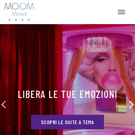
LIBERA LE TUE EMOZIONI
SCOPRI LE SUITE A TEMA