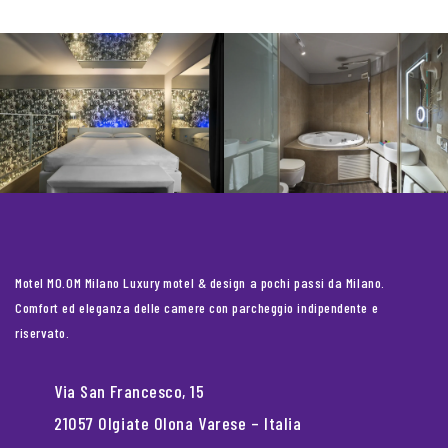
Motel MO.OM Milano Luxury motel & design a pochi passi da Milano.
Comfort ed eleganza delle camere con parcheggio indipendente e
riservato.
Via San Francesco, 15
21057 Olgiate Olona Varese – Italia