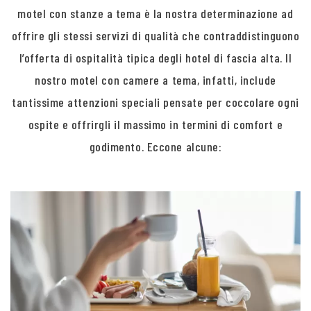
motel con stanze a tema è la nostra determinazione ad
offrire gli stessi servizi di qualità che contraddistinguono
l’offerta di ospitalità tipica degli hotel di fascia alta. Il
nostro motel con camere a tema, infatti, include
tantissime attenzioni speciali pensate per coccolare ogni
ospite e offrirgli il massimo in termini di comfort e
godimento. Eccone alcune: