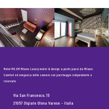
Motel MO.OM Milano Luxury motel & design a pochi passi da Milano.
Comfort ed eleganza delle camere con parcheggio indipendente e
riservato.
Via San Francesco, 15
21057 Olgiate Olona Varese – Italia