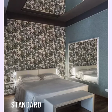
STANDARD