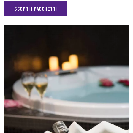
SCOPRI I PACCHETTI