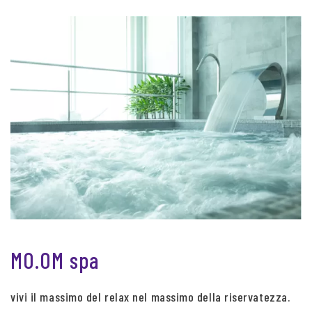
MO.OM spa
vivi il massimo del relax nel massimo della riservatezza.