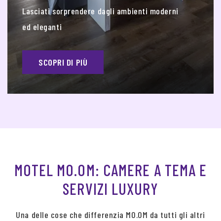
Lasciati sorprendere dagli ambienti moderni
ed eleganti
SCOPRI DI PIÙ
MOTEL MO.OM: CAMERE A TEMA E
SERVIZI LUXURY
Una delle cose che differenzia MO.OM da tutti gli altri