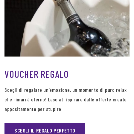
VOUCHER REGALO
Scegli di regalare un’emozione, un momento di puro relax
che rimarrà eterno! Lasciati ispirare dalle offerte create
appositamente per stupire
SCEGLI IL REGALO PERFETTO