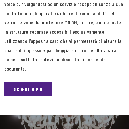
veicolo, rivolgendosi ad un servizio reception senza alcun
contatto con gli operatori, che resteranno al di là del
vetro. Le zone del
motel ore
MO.OM, inoltre, sono situate
in strutture separate accessibili esclusivamente
utilizzando l’apposita card che vi permetterà di alzare la
sbarra di ingresso e parcheggiare di fronte alla vostra
camera sotto la protezione discreta di una tenda
oscurante.
SCOPRI DI PIÙ