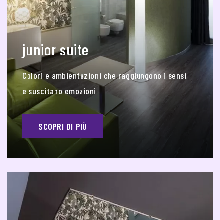
junior suite
Colori e ambientazioni che raggiungono i sensi
e suscitano emozioni
SCOPRI DI PIÙ