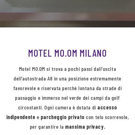
MOTEL MO.OM MILANO
Motel MO.OM si trova a pochi passi dall’uscita
dell’autostrada A8 in una posizione estremamente
favorevole e riservata perché lontana da strade di
passaggio e immerso nel verde dei campi da golf
circostanti. Ogni camera è dotata di
accesso
indipendente
e
parcheggio privato
con telo scorrevole,
per garantire la
massima privacy.