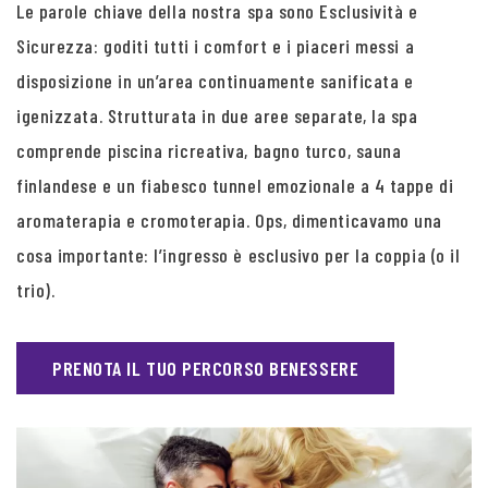
Le parole chiave della nostra spa sono Esclusività e
Sicurezza: goditi tutti i comfort e i piaceri messi a
disposizione in un’area continuamente sanificata e
igenizzata. Strutturata in due aree separate, la spa
comprende piscina ricreativa, bagno turco, sauna
finlandese e un fiabesco tunnel emozionale a 4 tappe di
aromaterapia e cromoterapia. Ops, dimenticavamo una
cosa importante: l’ingresso è esclusivo per la coppia (o il
trio).
PRENOTA IL TUO PERCORSO BENESSERE