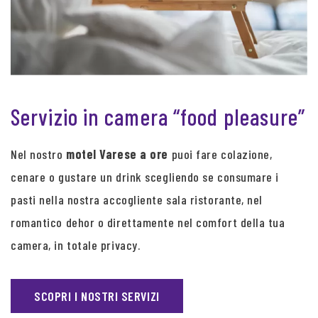
Servizio in camera “food pleasure”
Nel nostro
motel Varese a ore
puoi fare colazione,
cenare o gustare un drink scegliendo se consumare i
pasti nella nostra accogliente sala ristorante, nel
romantico dehor o direttamente nel comfort della tua
camera, in totale privacy.
SCOPRI I NOSTRI SERVIZI