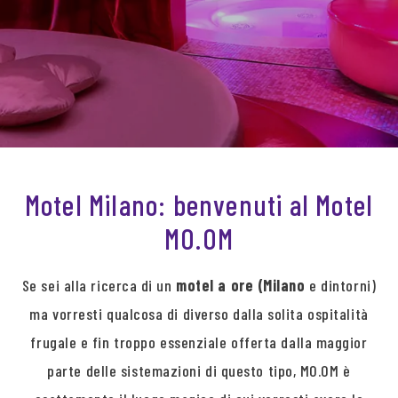
Motel Milano: benvenuti al Motel
MO.OM
Se sei alla ricerca di un
motel a ore (Milano
e dintorni)
ma vorresti qualcosa di diverso dalla solita ospitalità
frugale e fin troppo essenziale offerta dalla maggior
parte delle sistemazioni di questo tipo, MO.OM è