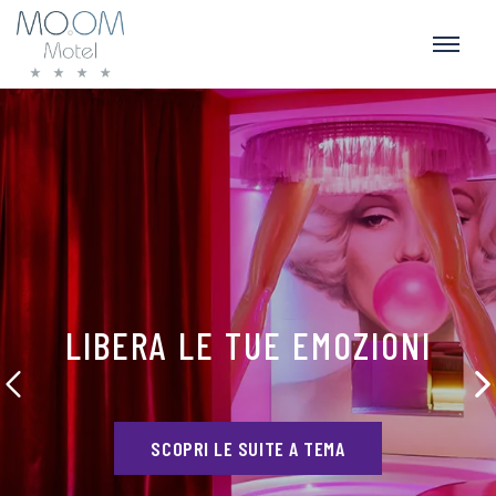
LIBERA LE TUE EMOZIONI
SCOPRI LE SUITE A TEMA