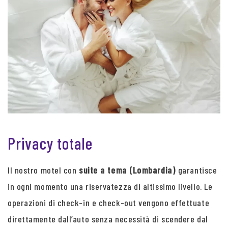
Privacy totale
Il nostro motel con
suite a tema (Lombardia)
garantisce
in ogni momento una riservatezza di altissimo livello. Le
operazioni di check-in e check-out vengono effettuate
direttamente dall’auto senza necessità di scendere dal