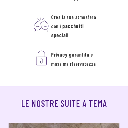
Crea la tua atmosfera
con i
pacchetti
speciali
Privacy garantita
e
massima riservatezza
LE NOSTRE SUITE A TEMA