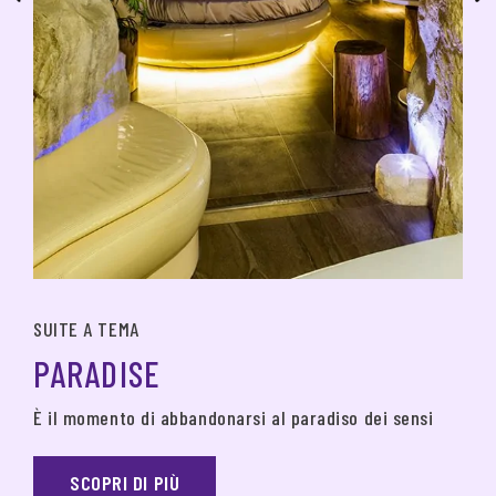
SUITE A TEMA
PARADISE
È il momento di abbandonarsi al paradiso dei sensi
SCOPRI DI PIÙ