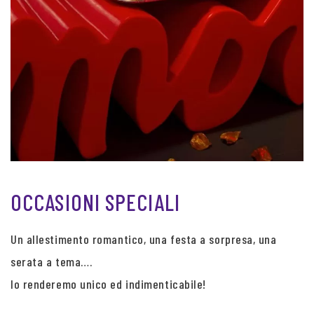
OCCASIONI SPECIALI
Un allestimento romantico, una festa a sorpresa, una
serata a tema….
lo renderemo unico ed indimenticabile!