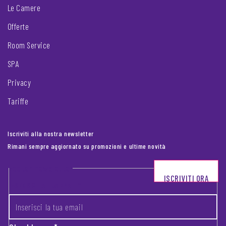
Le Camere
Offerte
Room Service
SPA
Privacy
Tariffe
Iscriviti alla nostra newsletter
Rimani sempre aggiornato su promozioni e ultime novità
Footer newsletter
ISCRIVITI ORA
INSERISCI LA TUA EMAIL
*