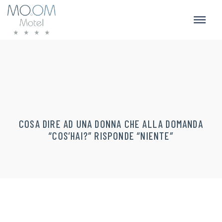
COSA DIRE AD UNA DONNA CHE ALLA DOMANDA
“COS’HAI?” RISPONDE “NIENTE”