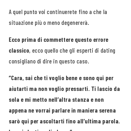
A quel punto voi continuerete fino a che la
situazione più o meno degenererà.
Ecco prima di commettere questo errore
classico
, ecco quello che gli esperti di dating
consigliano di dire in questo caso.
“Cara, sai che ti voglio bene e sono qui per
aiutarti ma non voglio pressarti. Ti lascio da
sola e mi metto nell’altra stanza e non
appena ne vorrai parlare in maniera serena
sarò qui per ascoltarti fino all’ultima parola.