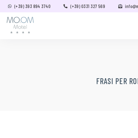
(+39) 393 894 3740
(+39) 0331 327 569
info@
FRASI PER RO