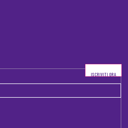
ISCRIVITI ORA