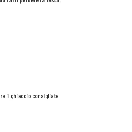
re il ghiaccio consigliate