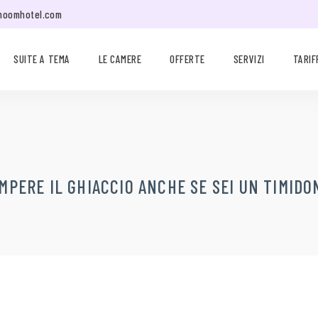
moomhotel.com
SUITE A TEMA
LE CAMERE
OFFERTE
SERVIZI
TARIF
MPERE IL GHIACCIO ANCHE SE SEI UN TIMIDO