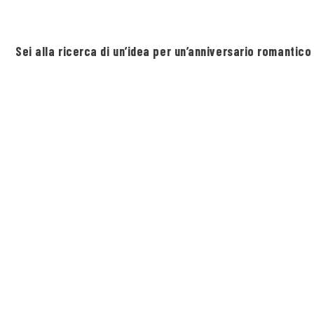
Sei alla ricerca di un’idea per un’anniversario romantico