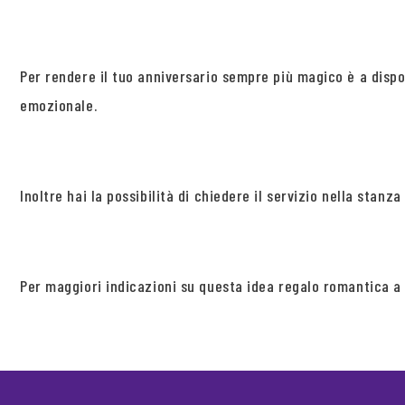
Per rendere il tuo anniversario sempre più magico è a disp
emozionale.
Inoltre hai la possibilità di chiedere il servizio nella stan
Per maggiori indicazioni su questa idea regalo romantica a