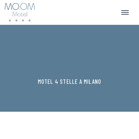
MOTEL 4 STELLE A MILANO