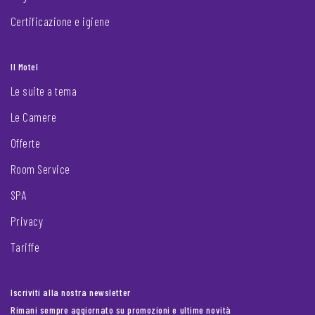
Certificazione e igiene
Il Motel
Le suite a tema
Le Camere
Offerte
Room Service
SPA
Privacy
Tariffe
Iscriviti alla nostra newsletter
Rimani sempre aggiornato su promozioni e ultime novità