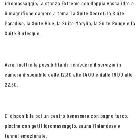
idromassaggio, la stanza Extreme con doppia vasca idro e
6 magnifiche camere a tema: la Suite Secret, la Suite
Paradise, la Suite Blue, la Suite Marylin, la Suite Rouge e la
Suite Burlesque.
Avrai inoltre la possibilità di richiedere il servizio in
camera disponibile dalle 12.30 alle 14.00 e dalle 19.00 alle
22.30.
E’ disponibile poi un centro benessere con bagno turco,
piscine con getti idromassaggio, sauna finlandese e
tunnel emozionale.