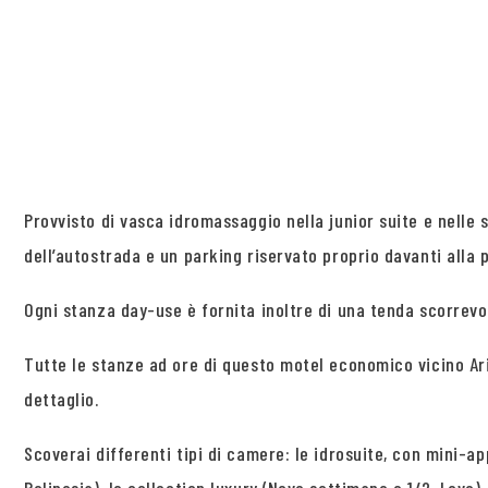
Provvisto di vasca idromassaggio nella junior suite e nelle
dell’autostrada e un parking riservato proprio davanti alla p
Ogni stanza day-use è fornita inoltre di una tenda scorrevo
Tutte le stanze ad ore di questo motel economico vicino Ar
dettaglio.
Scoverai differenti tipi di camere: le idrosuite, con mini-ap