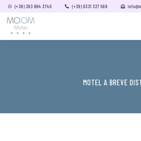
(+39) 393 894 3740
(+39) 0331 327 569
info@
MOTEL A BREVE DIS