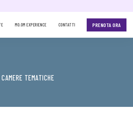
PRENOTA ORA
FE
MO.OM EXPERIENCE
CONTATTI
E CAMERE TEMATICHE