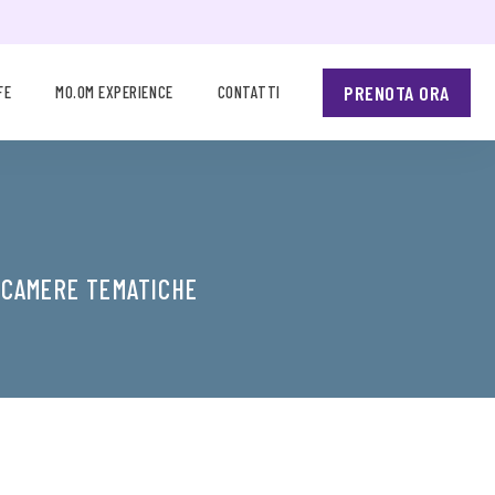
PRENOTA ORA
FE
MO.OM EXPERIENCE
CONTATTI
 CAMERE TEMATICHE