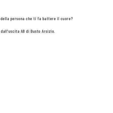
della persona che ti fa battere il cuore?
dall’uscita A8 di Busto Arsizio.