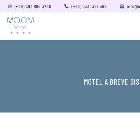
(+39) 393 894 3740
(+39) 0331 327 569
info@
MOTEL A BREVE DI