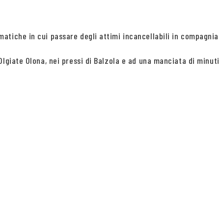
tiche in cui passare degli attimi incancellabili in compagnia 
lgiate Olona, nei pressi di Balzola e ad una manciata di minuti 