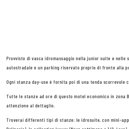
Provvisto di vasca idromassaggio nella junior suite e nelle 
autostradale e un parking riservato proprio di fronte alla 
Ogni stanza day-use è fornita poi di una tenda scorrevole 
Tutte le stanze ad ore di questo motel economico in zona B
attenzione al dettaglio.
Troverai differenti tipi di stanze: le idrosuite, con mini-ap