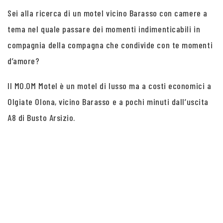
Sei alla ricerca di un motel vicino Barasso con camere a
tema nel quale passare dei momenti indimenticabili in
compagnia della compagna che condivide con te momenti
d’amore?
Il MO.OM Motel è un motel di lusso ma a costi economici a
Olgiate Olona, vicino Barasso e a pochi minuti dall’uscita
A8 di Busto Arsizio.