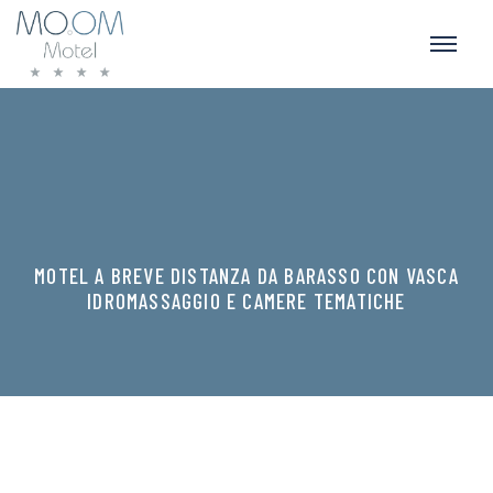
MOTEL A BREVE DISTANZA DA BARASSO CON VASCA
IDROMASSAGGIO E CAMERE TEMATICHE