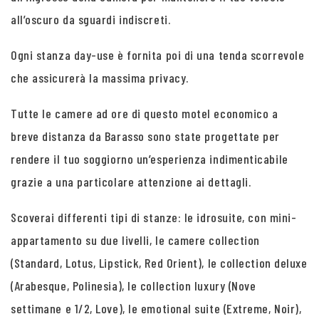
all’oscuro da sguardi indiscreti.
Ogni stanza day-use è fornita poi di una tenda scorrevole
che assicurerà la massima privacy.
Tutte le camere ad ore di questo motel economico a
breve distanza da Barasso sono state progettate per
rendere il tuo soggiorno un’esperienza indimenticabile
grazie a una particolare attenzione ai dettagli.
Scoverai differenti tipi di stanze: le idrosuite, con mini-
appartamento su due livelli, le camere collection
(Standard, Lotus, Lipstick, Red Orient), le collection deluxe
(Arabesque, Polinesia), le collection luxury (Nove
settimane e 1/2, Love), le emotional suite (Extreme, Noir),