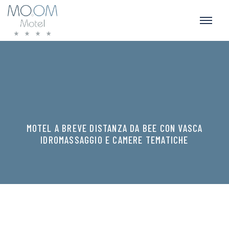
MOTEL A BREVE DISTANZA DA BEE CON VASCA
IDROMASSAGGIO E CAMERE TEMATICHE