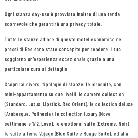
Ogni stanza day-use è provvista inoltre di una tenda
scorrevole che garantirà una privacy totale.
Tutte le stanze ad ore di questo motel economico nei
pressi di Bee sono state concepite per rendere il tuo
soggiorno un’esperienza eccezionale grazie a una
particolare cura al dettaglio.
Scoprirai diversi tipologie di stanze: le idrosuite, con
mini-appartamento su due livelli, le camere collection
(Standard, Lotus, Lipstick, Red Orient), le collection deluxe
(Arabesque, Polinesia), le collection luxury (Nove
settimane e 1/2, Love), le emotional suite (Extreme, Noir),
le suite a tema Vojage (Blue Suite e Rouge Suite), ed alla