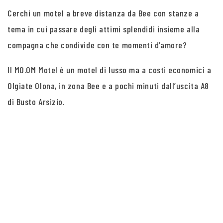
Cerchi un motel a breve distanza da Bee con stanze a
tema in cui passare degli attimi splendidi insieme alla
compagna che condivide con te momenti d’amore?
Il MO.OM Motel è un motel di lusso ma a costi economici a
Olgiate Olona, in zona Bee e a pochi minuti dall’uscita A8
di Busto Arsizio.