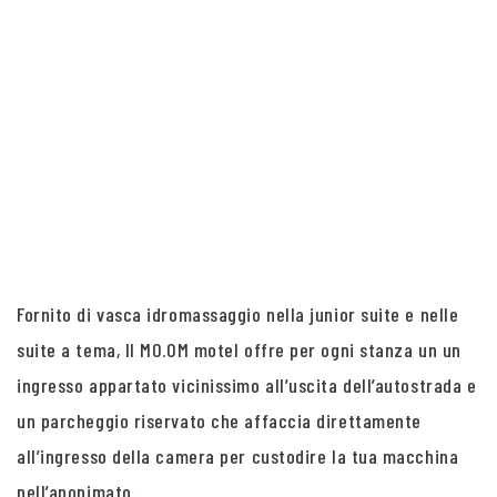
Fornito di vasca idromassaggio nella junior suite e nelle
suite a tema, Il MO.OM motel offre per ogni stanza un un
ingresso appartato vicinissimo all’uscita dell’autostrada e
un parcheggio riservato che affaccia direttamente
all’ingresso della camera per custodire la tua macchina
nell’anonimato.