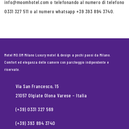
info@moomhotel.com o telefonando al numero di telefono
0331 327 511 o al numero whatsapp +39 393 894 3740.
Motel MO.OM Milano Luxury motel & design a pochi passi da Milano.
Comfort ed eleganza delle camere con parcheggio indipendente e
riservato.
Via San Francesco, 15
21057 Olgiate Olona Varese – Italia
(+39) 0331 327 569
(+39) 393 894 3740