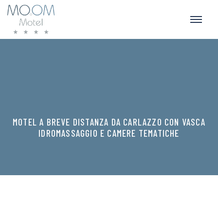
MOTEL A BREVE DISTANZA DA CARLAZZO CON VASCA
IDROMASSAGGIO E CAMERE TEMATICHE