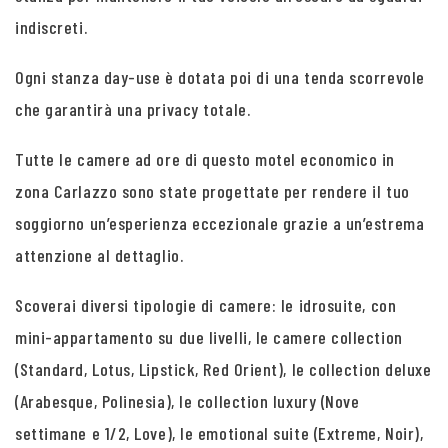
indiscreti.
Ogni stanza day-use è dotata poi di una tenda scorrevole
che garantirà una privacy totale.
Tutte le camere ad ore di questo motel economico in
zona Carlazzo sono state progettate per rendere il tuo
soggiorno un’esperienza eccezionale grazie a un’estrema
attenzione al dettaglio.
Scoverai diversi tipologie di camere: le idrosuite, con
mini-appartamento su due livelli, le camere collection
(Standard, Lotus, Lipstick, Red Orient), le collection deluxe
(Arabesque, Polinesia), le collection luxury (Nove
settimane e 1/2, Love), le emotional suite (Extreme, Noir),