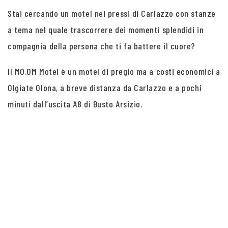
Stai cercando un motel nei pressi di Carlazzo con stanze
a tema nel quale trascorrere dei momenti splendidi in
compagnia della persona che ti fa battere il cuore?
Il MO.OM Motel è un motel di pregio ma a costi economici a
Olgiate Olona, a breve distanza da Carlazzo e a pochi
minuti dall’uscita A8 di Busto Arsizio.