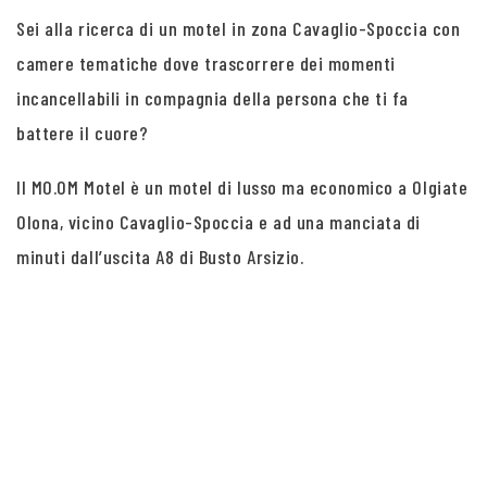
Sei alla ricerca di un motel in zona Cavaglio-Spoccia con
camere tematiche dove trascorrere dei momenti
incancellabili in compagnia della persona che ti fa
battere il cuore?
Il MO.OM Motel è un motel di lusso ma economico a Olgiate
Olona, vicino Cavaglio-Spoccia e ad una manciata di
minuti dall’uscita A8 di Busto Arsizio.