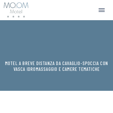
MOTEL A BREVE DISTANZA DA CAVAGLIO-SPOCCIA CON
VASCA IDROMASSAGGIO E CAMERE TEMATICHE