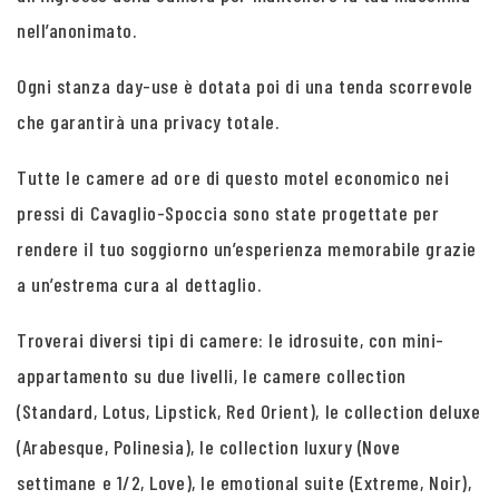
nell’anonimato.
Ogni stanza day-use è dotata poi di una tenda scorrevole
che garantirà una privacy totale.
Tutte le camere ad ore di questo motel economico nei
pressi di Cavaglio-Spoccia sono state progettate per
rendere il tuo soggiorno un’esperienza memorabile grazie
a un’estrema cura al dettaglio.
Troverai diversi tipi di camere: le idrosuite, con mini-
appartamento su due livelli, le camere collection
(Standard, Lotus, Lipstick, Red Orient), le collection deluxe
(Arabesque, Polinesia), le collection luxury (Nove
settimane e 1/2, Love), le emotional suite (Extreme, Noir),