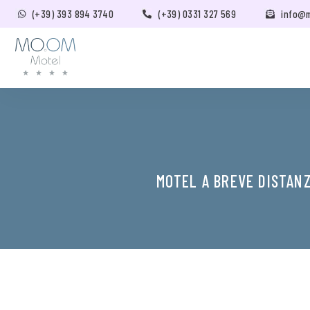
(+39) 393 894 3740
(+39) 0331 327 569
info@
MOTEL A BREVE DISTAN