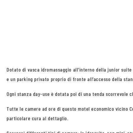
Dotato di vasca idromassaggio all’interno della junior suite
e un parking privato proprio di fronte all’accesso della stan
Ogni stanza day-use è dotata poi di una tenda scorrevole ch
Tutte le camere ad ore di questo motel economico vicino C
particolare cura al dettaglio.