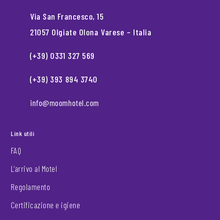
Via San Francesco, 15
21057 Olgiate Olona Varese – Italia
(+39) 0331 327 569
(+39) 393 894 3740
info@moomhotel.com
Link utili
FAQ
L’arrivo al Motel
Regolamento
Certificazione e igiene