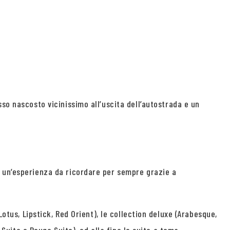
so nascosto vicinissimo all’uscita dell’autostrada e un
o un’esperienza da ricordare per sempre grazie a
otus, Lipstick, Red Orient), le collection deluxe (Arabesque,