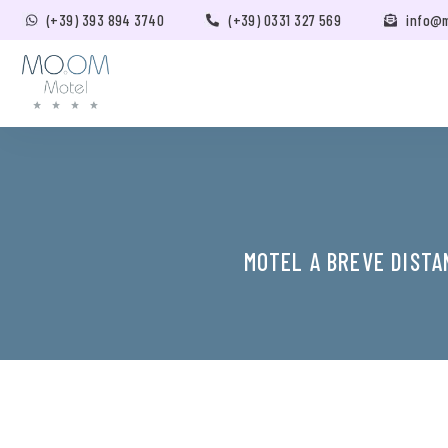
(+39) 393 894 3740
(+39) 0331 327 569
info@
MOTEL A BREVE DISTA