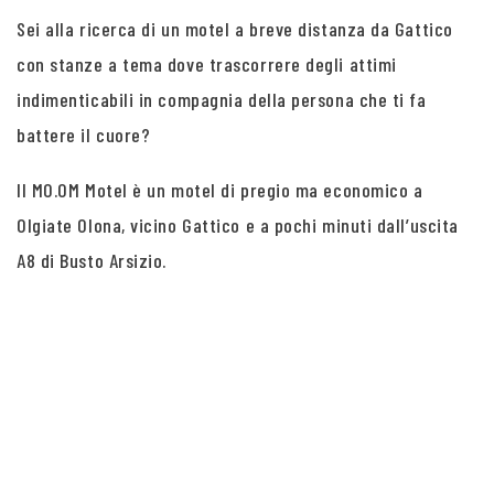
Sei alla ricerca di un motel a breve distanza da Gattico
con stanze a tema dove trascorrere degli attimi
indimenticabili in compagnia della persona che ti fa
battere il cuore?
Il MO.OM Motel è un motel di pregio ma economico a
Olgiate Olona, vicino Gattico e a pochi minuti dall’uscita
A8 di Busto Arsizio.