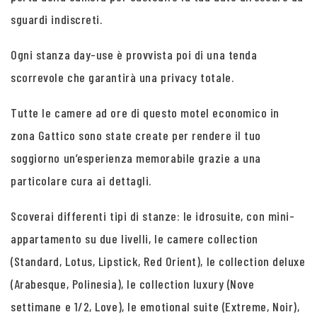
sguardi indiscreti.
Ogni stanza day-use è provvista poi di una tenda
scorrevole che garantirà una privacy totale.
Tutte le camere ad ore di questo motel economico in
zona Gattico sono state create per rendere il tuo
soggiorno un’esperienza memorabile grazie a una
particolare cura ai dettagli.
Scoverai differenti tipi di stanze: le idrosuite, con mini-
appartamento su due livelli, le camere collection
(Standard, Lotus, Lipstick, Red Orient), le collection deluxe
(Arabesque, Polinesia), le collection luxury (Nove
settimane e 1/2, Love), le emotional suite (Extreme, Noir),