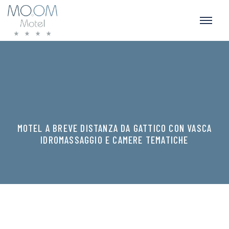
MOTEL A BREVE DISTANZA DA GATTICO CON VASCA
IDROMASSAGGIO E CAMERE TEMATICHE