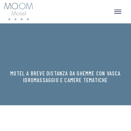
MOTEL A BREVE DISTANZA DA GHEMME CON VASCA
IDROMASSAGGIO E CAMERE TEMATICHE