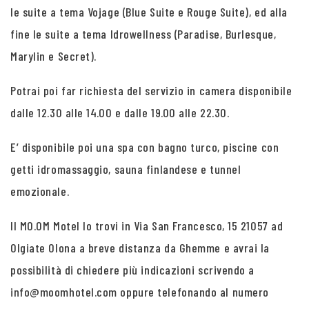
le suite a tema Vojage (Blue Suite e Rouge Suite), ed alla
fine le suite a tema Idrowellness (Paradise, Burlesque,
Marylin e Secret).
Potrai poi far richiesta del servizio in camera disponibile
dalle 12.30 alle 14.00 e dalle 19.00 alle 22.30.
E’ disponibile poi una spa con bagno turco, piscine con
getti idromassaggio, sauna finlandese e tunnel
emozionale.
Il MO.OM Motel lo trovi in Via San Francesco, 15 21057 ad
Olgiate Olona a breve distanza da Ghemme e avrai la
possibilità di chiedere più indicazioni scrivendo a
info@moomhotel.com oppure telefonando al numero