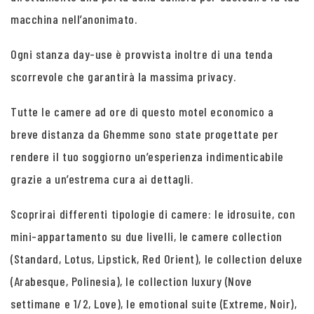
macchina nell’anonimato.
Ogni stanza day-use è provvista inoltre di una tenda
scorrevole che garantirà la massima privacy.
Tutte le camere ad ore di questo motel economico a
breve distanza da Ghemme sono state progettate per
rendere il tuo soggiorno un’esperienza indimenticabile
grazie a un’estrema cura ai dettagli.
Scoprirai differenti tipologie di camere: le idrosuite, con
mini-appartamento su due livelli, le camere collection
(Standard, Lotus, Lipstick, Red Orient), le collection deluxe
(Arabesque, Polinesia), le collection luxury (Nove
settimane e 1/2, Love), le emotional suite (Extreme, Noir),