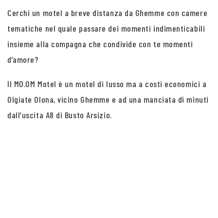
Cerchi un motel a breve distanza da Ghemme con camere
tematiche nel quale passare dei momenti indimenticabili
insieme alla compagna che condivide con te momenti
d’amore?
Il MO.OM Motel è un motel di lusso ma a costi economici a
Olgiate Olona, vicino Ghemme e ad una manciata di minuti
dall’uscita A8 di Busto Arsizio.