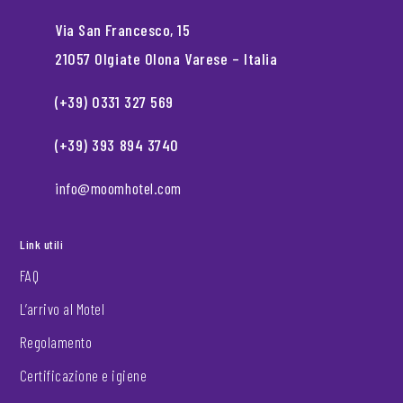
Via San Francesco, 15
21057 Olgiate Olona Varese – Italia
(+39) 0331 327 569
(+39) 393 894 3740
info@moomhotel.com
Link utili
FAQ
L’arrivo al Motel
Regolamento
Certificazione e igiene