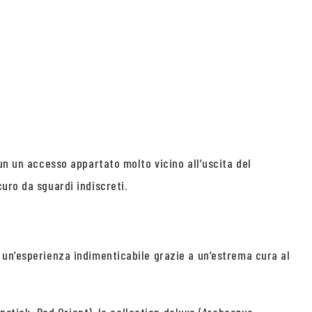
un un accesso appartato molto vicino all’uscita del
uro da sguardi indiscreti.
 un’esperienza indimenticabile grazie a un’estrema cura al