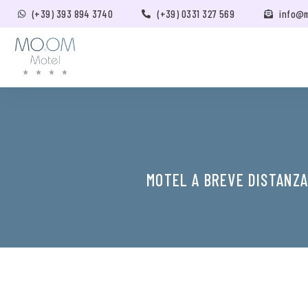
(+39) 393 894 3740
(+39) 0331 327 569
info@
MOTEL A BREVE DISTANZA