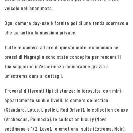
veicolo nell’anonimato.
Ogni camera day-use è fornita poi di una tenda scorrevole
che garantirà la massima privacy.
Tutte le camere ad ore di questo motel economico nei
pressi di Magreglio sono state concepite per rendere il
tuo soggiorno un’esperienza memorabile grazie a
un’estrema cura ai dettagli.
Troverai differenti tipi di stanze: le idrosuite, con mini-
appartamento su due livelli, le camere collection
(Standard, Lotus, Lipstick, Red Orient), le collection deluxe
(Arabesque, Polinesia), le collection luxury (Nove
settimane e 1/2, Love), le emotional suite (Extreme, Noir),