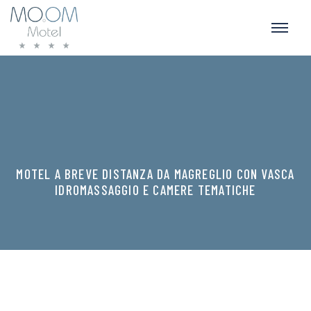
MOTEL A BREVE DISTANZA DA MAGREGLIO CON VASCA
IDROMASSAGGIO E CAMERE TEMATICHE