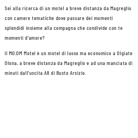
Sei alla ricerca di un motel a breve distanza da Magreglio
con camere tematiche dove passare dei momenti
splendidi insieme alla compagna che condivide con te
momenti d’amore?
Il MO.OM Motel è un motel di lusso ma economico a Olgiate
Olona, a breve distanza da Magreglio e ad una manciata di
minuti dall’uscita A8 di Busto Arsizio.