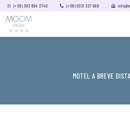
(+39) 393 894 3740
(+39) 0331 327 569
info@
MOTEL A BREVE DIST