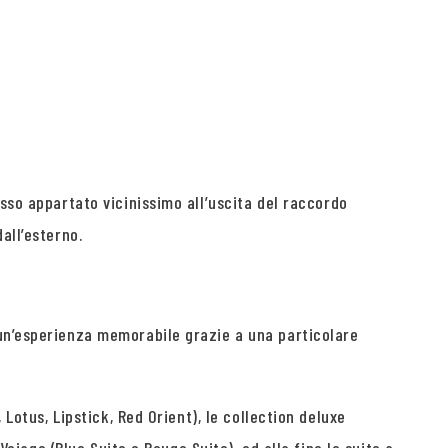
sso appartato vicinissimo all’uscita del raccordo
all’esterno.
 un’esperienza memorabile grazie a una particolare
Lotus, Lipstick, Red Orient), le collection deluxe