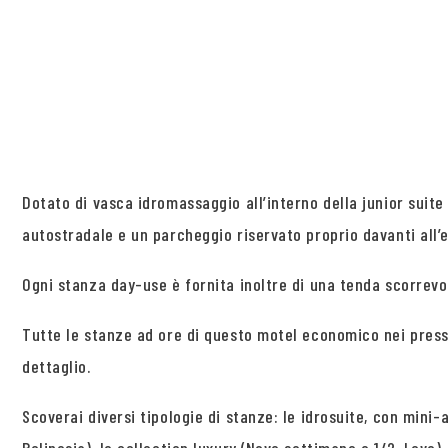
Dotato di vasca idromassaggio all’interno della junior suite
autostradale e un parcheggio riservato proprio davanti all’e
Ogni stanza day-use è fornita inoltre di una tenda scorrevo
Tutte le stanze ad ore di questo motel economico nei pressi
dettaglio.
Scoverai diversi tipologie di stanze: le idrosuite, con mini-