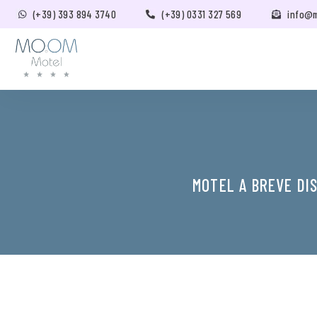
(+39) 393 894 3740
(+39) 0331 327 569
info@
MOTEL A BREVE DI