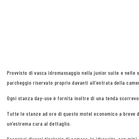
Provvisto di vasca idromassaggio nella junior suite e nelle
parcheggio riservato proprio davanti all’entrata della camer
Ogni stanza day-use è fornita inoltre di una tenda scorrevo
Tutte le stanze ad ore di questo motel economico a breve d
un’estrema cura al dettaglio.