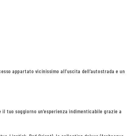
esso appartato vicinissimo all’uscita dell’autostrada e un
il tuo soggiorno un’esperienza indimenticabile grazie a