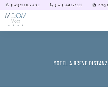
(+39) 393 894 3740
(+39) 0331 327 569
info@
MOTEL A BREVE DISTANZ