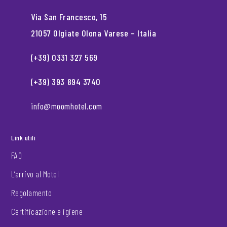
Via San Francesco, 15
21057 Olgiate Olona Varese – Italia
(+39) 0331 327 569
(+39) 393 894 3740
info@moomhotel.com
Link utili
FAQ
L’arrivo al Motel
Regolamento
Certificazione e igiene