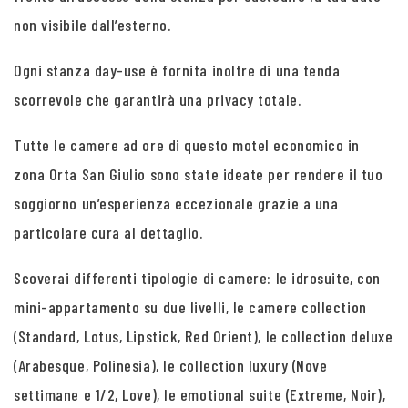
non visibile dall’esterno.
Ogni stanza day-use è fornita inoltre di una tenda
scorrevole che garantirà una privacy totale.
Tutte le camere ad ore di questo motel economico in
zona Orta San Giulio sono state ideate per rendere il tuo
soggiorno un’esperienza eccezionale grazie a una
particolare cura al dettaglio.
Scoverai differenti tipologie di camere: le idrosuite, con
mini-appartamento su due livelli, le camere collection
(Standard, Lotus, Lipstick, Red Orient), le collection deluxe
(Arabesque, Polinesia), le collection luxury (Nove
settimane e 1/2, Love), le emotional suite (Extreme, Noir),