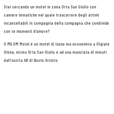
Stai cercando un motel in zona Orta San Giulio con
camere tematiche nel quale trascorrere degli attimi
incancellabili in compagnia della compagna che condivide
con te momenti d’amore?
Il MO.OM Motel è un motel di lusso ma economico a Olgiate
Olona, vicino Orta San Giulio e ad una manciata di minuti
dall’uscita A8 di Busto Arsizio.