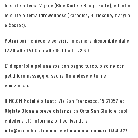
le suite a tema Vojage (Blue Suite e Rouge Suite), ed infine
le suite a tema Idrowellness (Paradise, Burlesque, Marylin
e Secret).
Potrai poi richiedere servizio in camera disponibile dalle
12.30 alle 14.00 e dalle 19.00 alle 22.30.
E’ disponibile poi una spa con bagno turco, piscine con
getti idromassaggio, sauna finlandese e tunnel
emozionale.
Il MO.OM Motel è situato Via San Francesco, 15 21057 ad
Olgiate Olona a breve distanza da Orta San Giulio e puoi
chiedere più informazioni scrivendo a
info@moomhotel.com o telefonando al numero 0331 327