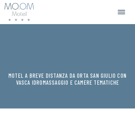
MOTEL A BREVE DISTANZA DA ORTA SAN GIULIO CON
VASCA IDROMASSAGGIO E CAMERE TEMATICHE