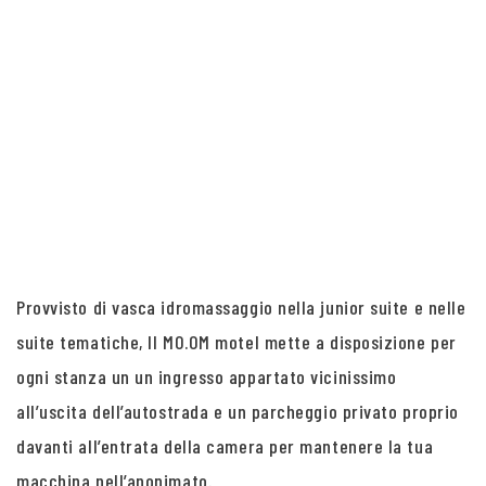
Provvisto di vasca idromassaggio nella junior suite e nelle
suite tematiche, Il MO.OM motel mette a disposizione per
ogni stanza un un ingresso appartato vicinissimo
all’uscita dell’autostrada e un parcheggio privato proprio
davanti all’entrata della camera per mantenere la tua
macchina nell’anonimato.