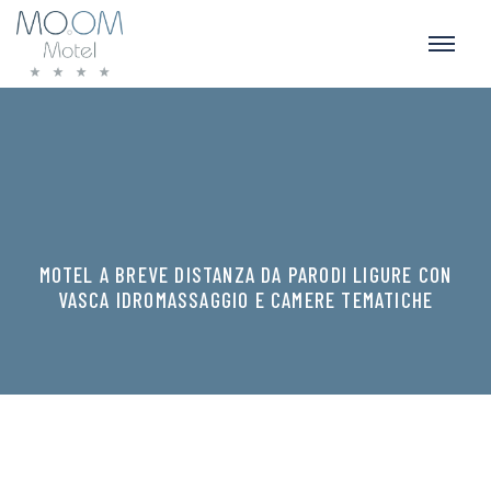
MOTEL A BREVE DISTANZA DA PARODI LIGURE CON
VASCA IDROMASSAGGIO E CAMERE TEMATICHE