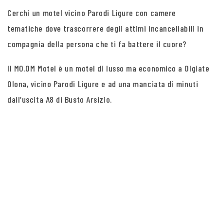
Cerchi un motel vicino Parodi Ligure con camere
tematiche dove trascorrere degli attimi incancellabili in
compagnia della persona che ti fa battere il cuore?
Il MO.OM Motel è un motel di lusso ma economico a Olgiate
Olona, vicino Parodi Ligure e ad una manciata di minuti
dall’uscita A8 di Busto Arsizio.