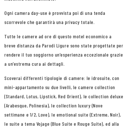
Ogni camera day-use è provvista poi di una tenda
scorrevole che garantirà una privacy totale.
Tutte le camere ad ore di questo motel economico a
breve distanza da Parodi Ligure sono state progettate per
rendere il tuo soggiorno un’esperienza eccezionale grazie
a un’estrema cura ai dettagli.
Scoverai differenti tipologie di camere: le idrosuite, con
mini-appartamento su due livelli, le camere collection
(Standard, Lotus, Lipstick, Red Orient), le collection deluxe
(Arabesque, Polinesia), le collection luxury (Nove
settimane e 1/2, Love), le emotional suite (Extreme, Noir),
le suite a tema Vojage (Blue Suite e Rouge Suite), ed alla