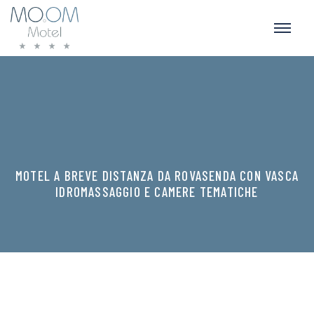
MOTEL A BREVE DISTANZA DA ROVASENDA CON VASCA
IDROMASSAGGIO E CAMERE TEMATICHE