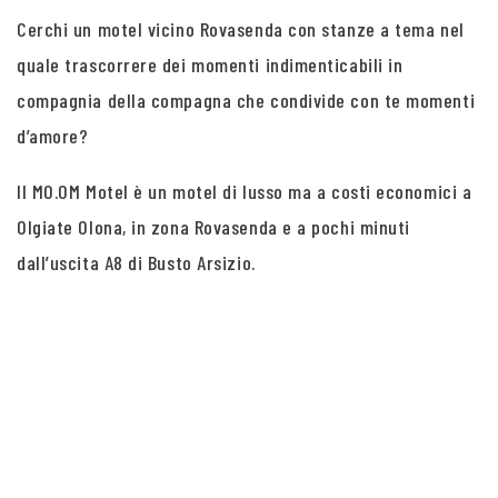
Cerchi un motel vicino Rovasenda con stanze a tema nel
quale trascorrere dei momenti indimenticabili in
compagnia della compagna che condivide con te momenti
d’amore?
Il MO.OM Motel è un motel di lusso ma a costi economici a
Olgiate Olona, in zona Rovasenda e a pochi minuti
dall’uscita A8 di Busto Arsizio.