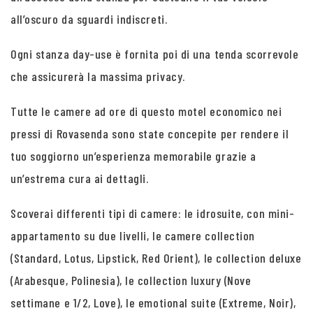
all’oscuro da sguardi indiscreti.
Ogni stanza day-use è fornita poi di una tenda scorrevole
che assicurerà la massima privacy.
Tutte le camere ad ore di questo motel economico nei
pressi di Rovasenda sono state concepite per rendere il
tuo soggiorno un’esperienza memorabile grazie a
un’estrema cura ai dettagli.
Scoverai differenti tipi di camere: le idrosuite, con mini-
appartamento su due livelli, le camere collection
(Standard, Lotus, Lipstick, Red Orient), le collection deluxe
(Arabesque, Polinesia), le collection luxury (Nove
settimane e 1/2, Love), le emotional suite (Extreme, Noir),